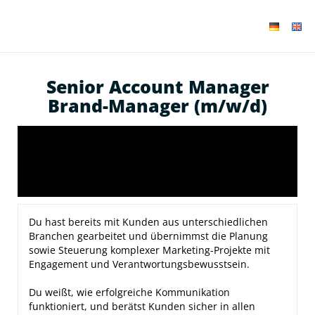
Senior Account Manager
Brand-Manager (m/w/d)
Du hast bereits mit Kunden aus unterschiedlichen
Branchen gearbeitet und übernimmst die Planung
sowie Steuerung komplexer Marketing-Projekte mit
Engagement und Verantwortungsbewusstsein.
Du weißt, wie erfolgreiche Kommunikation
funktioniert, und berätst Kunden sicher in allen