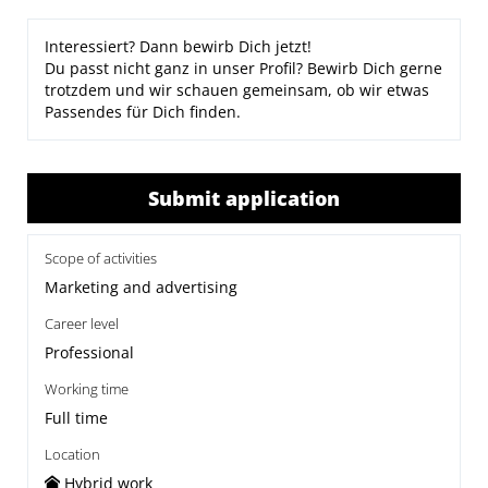
Interessiert? Dann bewirb Dich jetzt!
Du passt nicht ganz in unser Profil? Bewirb Dich gerne
trotzdem und wir schauen gemeinsam, ob wir etwas
Passendes für Dich finden.
Submit application
Scope of activities
Marketing and advertising
Career level
Professional
Working time
Full time
Location
Hybrid work