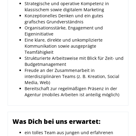
Strategische und operative Kompetenz in
klassischem sowie digitalem Marketing
Konzeptionelles Denken und ein gutes
grafisches Grundverständnis
Organisationsstärke, Engagement und
Eigeninitiative
Eine klare, direkte und unkomplizierte
Kommunikation sowie ausgeprägte
Teamfähigkeit
Strukturierte Arbeitsweise mit Blick für Zeit- und
Budgetmanagement
Freude an der Zusammenarbeit in
interdisziplinären Teams (z. B. Kreation, Social
Media, Web)
Bereitschaft zur regelmäßigen Präsenz in der
Agentur (mobiles Arbeiten ist anteilig möglich)
Was Dich bei uns erwartet:
ein tolles Team aus jungen und erfahrenen