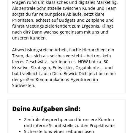
Fragen rund um klassisches und digitales Marketing.
Als zentrale Schnittstelle zwischen Kunde und Team
sorgst du für reibungslose Abläufe, setzt klare
Prioritäten, achtest auf Budgets und Zeitpläne und
führst Meetings zielorientiert zum Ergebnis. Klingt
nach dir? Dann wachse gemeinsam mit uns und
unseren Kunden.
Abwechslungsreiche Arbeit, flache Hierarchien, ein
Team, das sich als solches versteht – bei uns kein
leeres Geschwätz – wir leben es. HDW hat ca. 50
Kreative, Strategen, Entwickler, Orgatalente … und
bald vielleicht auch Dich. Bewirb Dich jetzt bei einer
der großen Kommunikations-Agenturen im
Südwesten.
Deine Aufgaben sind:
Zentrale Ansprechperson für unsere Kunden
und interne Schnittstelle zu den Projektteams
Sicherstellung eines reibungslosen