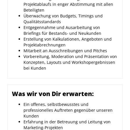
Projektablaufs in enger Abstimmung mit allen
Beteiligten
Überwachung von Budgets, Timings und
Qualitätsstandards
Entgegennahme und Ausarbeitung von
Briefings für Bestands- und Neukunden
Erstellung von Kalkulationen, Angeboten und
Projektabrechnungen
Mitarbeit an Ausschreibungen und Pitches
Vorbereitung, Moderation und Präsentation von
Konzepten, Layouts und Workshopergebnissen
bei Kunden
Was wir von Dir erwarten:
Ein offenes, selbstbewusstes und
professionelles Auftreten gegenüber unseren
Kunden
Erfahrung in der Betreuung und Leitung von
Marketing-Projekten