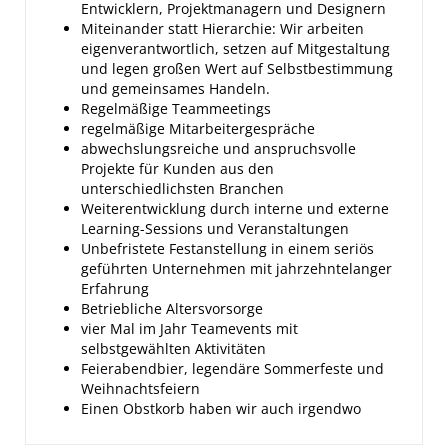
Entwicklern, Projektmanagern und Designern
Miteinander statt Hierarchie: Wir arbeiten
eigenverantwortlich, setzen auf Mitgestaltung
und legen großen Wert auf Selbstbestimmung
und gemeinsames Handeln.
Regelmäßige Teammeetings
regelmäßige Mitarbeitergespräche
abwechslungsreiche und anspruchsvolle
Projekte für Kunden aus den
unterschiedlichsten Branchen
Weiterentwicklung durch interne und externe
Learning-Sessions und Veranstaltungen
Unbefristete Festanstellung in einem seriös
geführten Unternehmen mit jahrzehntelanger
Erfahrung
Betriebliche Altersvorsorge
vier Mal im Jahr Teamevents mit
selbstgewählten Aktivitäten
Feierabendbier, legendäre Sommerfeste und
Weihnachtsfeiern
Einen Obstkorb haben wir auch irgendwo