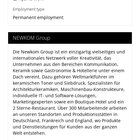
Employment type
Permanent employment
NEWKOM Group
Die
Newkom Group
ist ein einzigartig vielseitiges und
internationales Netzwerk voller Kreativität, das
Unternehmen aus den Bereichen Kommunikation,
Keramik sowie Gastronomie & Hotellerie unter einem
Dach vereint. Dazu gehören Weltmarktführer im
keramischen Toner und Siebdruck, Spezialisten für
Architekturkeramiken, Maschinenbau-Konstrukteure,
individuelle IT- und Software-Lösungen,
Marketingexperten sowie ein Boutique-Hotel und ein
2 Sterne-Restaurant. Über 300 Mitarbeitende arbeiten
an unseren Standorten und Produktionsstätten in
Deutschland, Frankreich und England, wo Produkte
und Dienstleistungen für Kunden aus der ganzen
Welt entstehen.