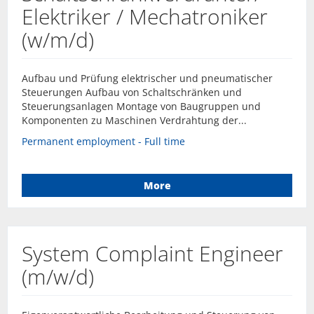
Elektriker / Mechatroniker
(w/m/d)
Aufbau und Prüfung elektrischer und pneumatischer
Steuerungen Aufbau von Schaltschränken und
Steuerungsanlagen Montage von Baugruppen und
Komponenten zu Maschinen Verdrahtung der...
Permanent employment - Full time
More
System Complaint Engineer
(m/w/d)