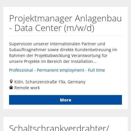
Projektmanager Anlagenbau
- Data Center (m/w/d)
Supervision unserer internationalen Partner und
Subauftragnehmer sowie direkte Kundenbetreuung im
Rahmen der Projektabwicklung Verantwortung für
unsere Projekte im Bereich der Installation...
Professional - Permanent employment - Full time
Köln, Schanzenstraße 19a, Germany
Remote work
More
Schaltschrankverdrahter/