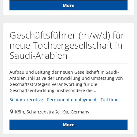
More
Geschäftsführer (m/w/d) für
neue Tochtergesellschaft in
Saudi-Arabien
Aufbau und Leitung der neuen Gesellschaft in Saudi-
Arabien, inklusive der Entwicklung und Umsetzung von
Geschäftsstrategien Verantwortung für die
Geschäftsentwicklung, insbesondere die ...
Senior executive - Permanent employment - Full time
Köln, Schanzenstraße 19a, Germany
More