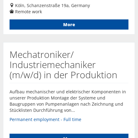
Köln, Schanzenstraße 19a, Germany
Remote work
More
Mechatroniker/
Industriemechaniker
(m/w/d) in der Produktion
Aufbau mechanischer und elektrischer Komponenten in
unserer Produktion Montage der Systeme und
Baugruppen von Pumpenanlagen nach Zeichnung und
Stücklisten Durchführung von...
Permanent employment - Full time