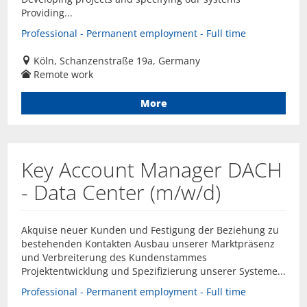
Providing...
Professional - Permanent employment - Full time
Köln, Schanzenstraße 19a, Germany
Remote work
More
Key Account Manager DACH
- Data Center (m/w/d)
Akquise neuer Kunden und Festigung der Beziehung zu
bestehenden Kontakten Ausbau unserer Marktpräsenz
und Verbreiterung des Kundenstammes
Projektentwicklung und Spezifizierung unserer Systeme...
Professional - Permanent employment - Full time