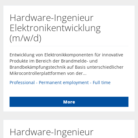
Hardware-Ingenieur
Elektronikentwicklung
(m/w/d)
Entwicklung von Elektronikkomponenten für innovative
Produkte im Bereich der Brandmelde- und
Brandbekämpfungstechnik auf Basis unterschiedlicher
Mikrocontrollerplattformen von der...
Professional - Permanent employment - Full time
More
Hardware-Ingenieur