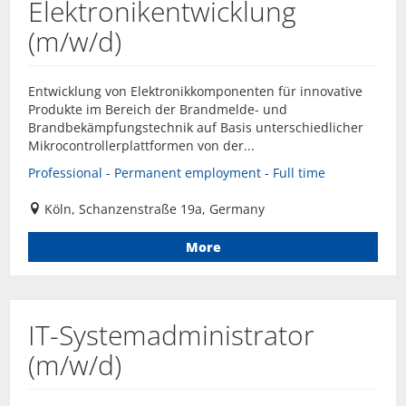
Elektronikentwicklung
(m/w/d)
Entwicklung von Elektronikkomponenten für innovative
Produkte im Bereich der Brandmelde- und
Brandbekämpfungstechnik auf Basis unterschiedlicher
Mikrocontrollerplattformen von der...
Professional - Permanent employment - Full time
Köln, Schanzenstraße 19a, Germany
More
IT-Systemadministrator
(m/w/d)