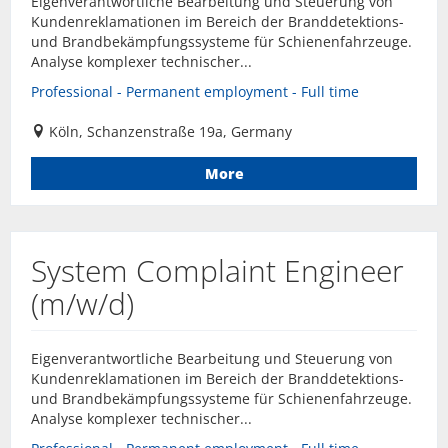
Eigenverantwortliche Bearbeitung und Steuerung von
Kundenreklamationen im Bereich der Branddetektions-
und Brandbekämpfungssysteme für Schienenfahrzeuge.
Analyse komplexer technischer...
Professional - Permanent employment - Full time
Köln, Schanzenstraße 19a, Germany
More
System Complaint Engineer
(m/w/d)
Eigenverantwortliche Bearbeitung und Steuerung von
Kundenreklamationen im Bereich der Branddetektions-
und Brandbekämpfungssysteme für Schienenfahrzeuge.
Analyse komplexer technischer...