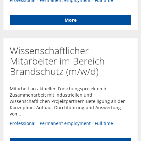
Professional - Permanent employment - Full time
More
Wissenschaftlicher
Mitarbeiter im Bereich
Brandschutz (m/w/d)
Mitarbeit an aktuellen Forschungsprojekten in
Zusammenarbeit mit industriellen und
wissenschaftlichen Projektpartnern Beteiligung an der
Konzeption, Aufbau, Durchführung und Auswertung
von...
Professional - Permanent employment - Full time