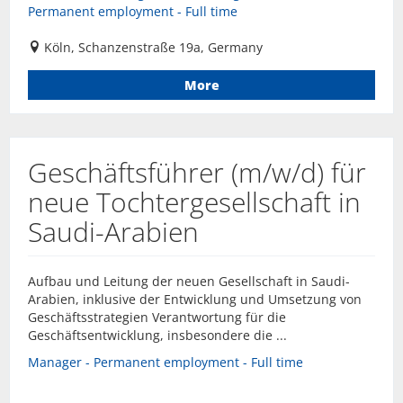
Permanent employment - Full time
Köln, Schanzenstraße 19a, Germany
More
Geschäftsführer (m/w/d) für
neue Tochtergesellschaft in
Saudi-Arabien
Aufbau und Leitung der neuen Gesellschaft in Saudi-
Arabien, inklusive der Entwicklung und Umsetzung von
Geschäftsstrategien Verantwortung für die
Geschäftsentwicklung, insbesondere die ...
Manager - Permanent employment - Full time