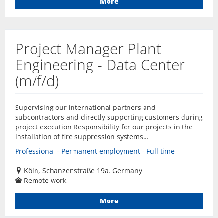
More
Project Manager Plant
Engineering - Data Center
(m/f/d)
Supervising our international partners and
subcontractors and directly supporting customers during
project execution Responsibility for our projects in the
installation of fire suppression systems...
Professional - Permanent employment - Full time
Köln, Schanzenstraße 19a, Germany
Remote work
More