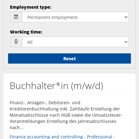
Employment type
:
Working time
:
Reset
Buchhalter*in (m/w/d)
Finanz-, Anlagen-, Debitoren- und
Kreditorenbuchhaltung inkl. Zahlläufe Erstellung der
Monatsabschlüsse nach HGB sowie die Umsatzsteuer-
Voranmeldungen Erstellung des Jahresabschlusses
nach...
Finance accounting and controlling - Professional -