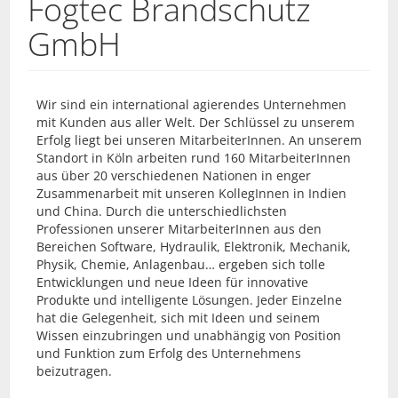
Fogtec Brandschutz
GmbH
Wir sind ein international agierendes Unternehmen
mit Kunden aus aller Welt. Der Schlüssel zu unserem
Erfolg liegt bei unseren MitarbeiterInnen. An unserem
Standort in Köln arbeiten rund 160 MitarbeiterInnen
aus über 20 verschiedenen Nationen in enger
Zusammenarbeit mit unseren KollegInnen in Indien
und China. Durch die unterschiedlichsten
Professionen unserer MitarbeiterInnen aus den
Bereichen Software, Hydraulik, Elektronik, Mechanik,
Physik, Chemie, Anlagenbau… ergeben sich tolle
Entwicklungen und neue Ideen für innovative
Produkte und intelligente Lösungen. Jeder Einzelne
hat die Gelegenheit, sich mit Ideen und seinem
Wissen einzubringen und unabhängig von Position
und Funktion zum Erfolg des Unternehmens
beizutragen.