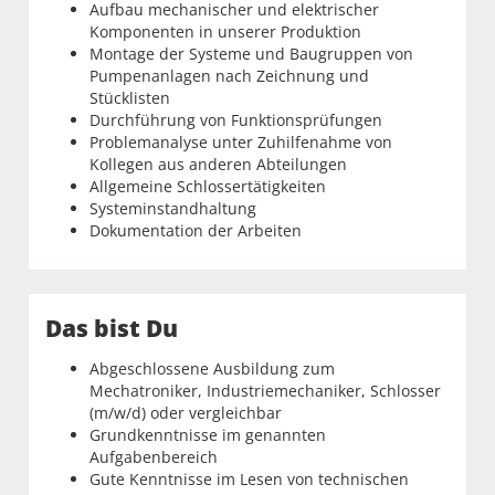
Aufbau mechanischer und elektrischer
Komponenten in unserer Produktion
Montage der Systeme und Baugruppen von
Pumpenanlagen nach Zeichnung und
Stücklisten
Durchführung von Funktionsprüfungen
Problemanalyse unter Zuhilfenahme von
Kollegen aus anderen Abteilungen
Allgemeine Schlossertätigkeiten
Systeminstandhaltung
Dokumentation der Arbeiten
Das bist Du
Abgeschlossene Ausbildung zum
Mechatroniker, Industriemechaniker, Schlosser
(m/w/d) oder vergleichbar
Grundkenntnisse im genannten
Aufgabenbereich
Gute Kenntnisse im Lesen von tech­nischen