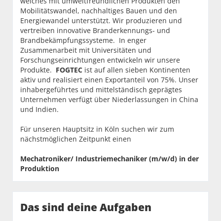
welches mit umweltfreundlichen Produkten den
Mobilitätswandel, nachhaltiges Bauen und den
Energiewandel unterstützt. Wir produzieren und
vertreiben innovative Branderkennungs- und
Brandbekämpfungssysteme. In enger
Zusammenarbeit mit Universitäten und
Forschungseinrichtungen entwickeln wir unsere
Produkte.
FOGTEC
ist auf allen sieben Kontinenten
aktiv und realisiert einen Exportanteil von 75%. Unser
inhabergeführtes und mittelständisch geprägtes
Unternehmen verfügt über Niederlassungen in China
und Indien.
Für unseren Hauptsitz in Köln suchen wir zum
nächstmöglichen Zeitpunkt einen
Mechatroniker/ Industriemechaniker (m/w/d) in der
Produktion
Das sind deine Aufgaben