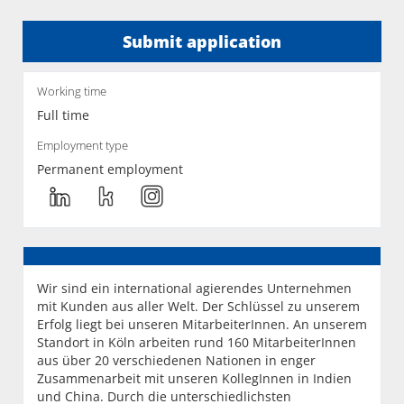
Submit application
Working time
Full time
Employment type
Permanent employment
Wir sind ein international agierendes Unternehmen
mit Kunden aus aller Welt. Der Schlüssel zu unserem
Erfolg liegt bei unseren MitarbeiterInnen. An unserem
Standort in Köln arbeiten rund 160 MitarbeiterInnen
aus über 20 verschiedenen Nationen in enger
Zusammenarbeit mit unseren KollegInnen in Indien
und China. Durch die unterschiedlichsten