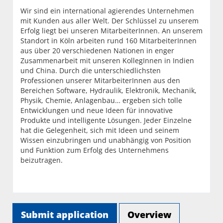
Wir sind ein international agierendes Unternehmen
mit Kunden aus aller Welt. Der Schlüssel zu unserem
Erfolg liegt bei unseren MitarbeiterInnen. An unserem
Standort in Köln arbeiten rund 160 MitarbeiterInnen
aus über 20 verschiedenen Nationen in enger
Zusammenarbeit mit unseren KollegInnen in Indien
und China. Durch die unterschiedlichsten
Professionen unserer MitarbeiterInnen aus den
Bereichen Software, Hydraulik, Elektronik, Mechanik,
Physik, Chemie, Anlagenbau… ergeben sich tolle
Entwicklungen und neue Ideen für innovative
Produkte und intelligente Lösungen. Jeder Einzelne
hat die Gelegenheit, sich mit Ideen und seinem
Wissen einzubringen und unabhängig von Position
und Funktion zum Erfolg des Unternehmens
beizutragen.
Submit application
Overview