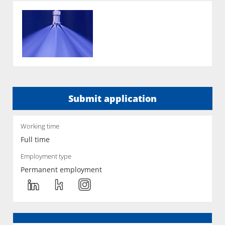
Submit application
Working time
Full time
Employment type
Permanent employment