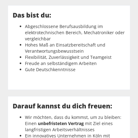
Das bist du:
Abgeschlossene Berufsausbildung im
elektrotechnischen Bereich, Mechatroniker oder
vergleichbar
Hohes Maß an Einsatzbereitschaft und
Verantwortungsbewusstsein
Flexibilität, Zuverlässigkeit und Teamgeist
Freude an selbständigem Arbeiten
Gute Deutschkenntnisse
Darauf kannst du dich freuen:
Wir möchten, dass du kommst, um zu bleiben:
Einen
unbefristeten Vertrag
mit Ziel eines
langfristigen Arbeitsverhältnisses
Ein innovatives Unternehmen in Köln mit