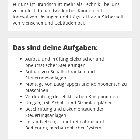
Für uns ist Brandschutz mehr als Technik - bei uns
verbindest du handwerkliches Können mit
innovativen Lösungen und trägst aktiv zur Sicherheit
von Menschen und Gebäuden bei.
Das sind deine Aufgaben:
Aufbau und Prüfung elektrischer und
pneumatischer Steuerungen
Aufbau von Schaltschränken und
Steuerungsanlagen
Montage von Baugruppen und Komponenten zu
Maschinen
Verdrahtung der elektrischen Komponenten
Umgang mit Schalt- und Stromlaufplänen
Beschriftung und Dokumentation der
Steuerungsanlagen
Instandsetzung, Inbetriebnahme und
Bedienung mechatronischer Systeme