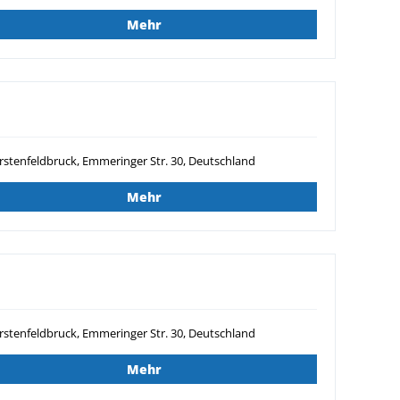
Mehr
rstenfeldbruck, Emmeringer Str. 30, Deutschland
Mehr
rstenfeldbruck, Emmeringer Str. 30, Deutschland
Mehr