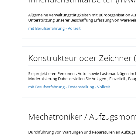
Allgemeine Verwaltungstätigkeiten mit Büroorganisation Au
Unterstützung unserer Beschaffung Erfassung von Warenein
mit Berufserfahrung - Vollzeit
Konstrukteur oder Zeichner 
Sie projektieren Personen-, Auto- sowie Lastenaufzügen i
Modernisierung Dabei erstellen Sie Anlagen-, Einzelteil-, B
mit Berufserfahrung - Festanstellung - Vollzeit
Mechatroniker / Aufzugsmont
Durchführung von Wartungen und Reparaturen an Aufzugsan