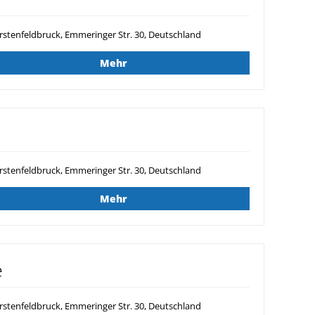
rstenfeldbruck, Emmeringer Str. 30, Deutschland
Mehr
rstenfeldbruck, Emmeringer Str. 30, Deutschland
Mehr
e
rstenfeldbruck, Emmeringer Str. 30, Deutschland