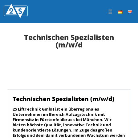
Technischen Spezialisten
(m/w/d
Technischen Spezialisten (m/w/d)
2S LiftTechnik GmbH ist ein überregionales
Unternehmen im Bereich Aufzugstechnik mit
Firmensitz in Fürstenfeldbruck bei München. Wir
bieten höchste Qualität, innovative Technik und
kundenorientierte Lösungen. Im Zuge des großen
Erfolgs und dem damit verbundenen Wachstum werden