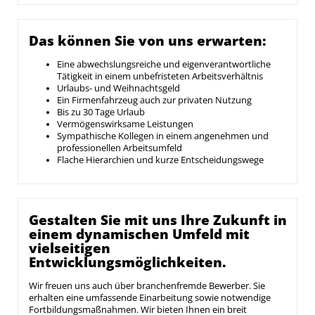
Das können Sie von uns erwarten:
Eine abwechslungsreiche und eigenverantwortliche
Tätigkeit in einem unbefristeten Arbeitsverhältnis
Urlaubs- und Weihnachtsgeld
Ein Firmenfahrzeug auch zur privaten Nutzung
Bis zu 30 Tage Urlaub
Vermögenswirksame Leistungen
Sympathische Kollegen in einem angenehmen und
professionellen Arbeitsumfeld
Flache Hierarchien und kurze Entscheidungswege
Gestalten Sie mit uns Ihre Zukunft in
einem dynamischen Umfeld mit
vielseitigen
Entwicklungsmöglichkeiten.
Wir freuen uns auch über branchenfremde Bewerber. Sie
erhalten eine umfassende Einarbeitung sowie notwendige
Fortbildungsmaßnahmen. Wir bieten Ihnen ein breit