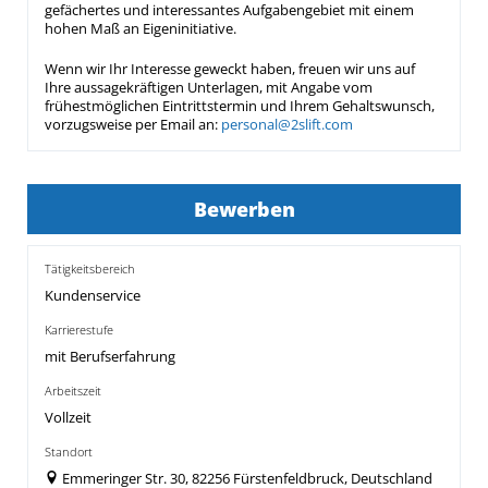
gefächertes und interessantes Aufgabengebiet mit einem
hohen Maß an Eigeninitiative.
Wenn wir Ihr Interesse geweckt haben, freuen wir uns auf
Ihre aussagekräftigen Unterlagen, mit Angabe vom
frühestmöglichen Eintrittstermin und Ihrem Gehaltswunsch,
vorzugsweise per Email an:
personal@2slift.com
Bewerben
Tätigkeitsbereich
Kundenservice
Karrierestufe
mit Berufserfahrung
Arbeitszeit
Vollzeit
Standort
Emmeringer Str. 30, 82256 Fürstenfeldbruck, Deutschland