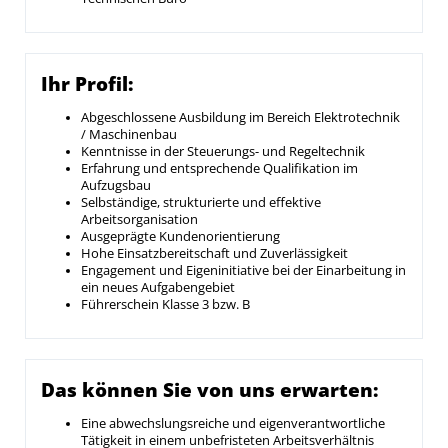
Ihr Profil:
Abgeschlossene Ausbildung im Bereich Elektrotechnik
/ Maschinenbau
Kenntnisse in der Steuerungs- und Regeltechnik
Erfahrung und entsprechende Qualifikation im
Aufzugsbau
Selbständige, strukturierte und effektive
Arbeitsorganisation
Ausgeprägte Kundenorientierung
Hohe Einsatzbereitschaft und Zuverlässigkeit
Engagement und Eigeninitiative bei der Einarbeitung in
ein neues Aufgabengebiet
Führerschein Klasse 3 bzw. B
Das können Sie von uns erwarten:
Eine abwechslungsreiche und eigenverantwortliche
Tätigkeit in einem unbefristeten Arbeitsverhältnis