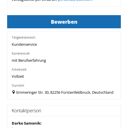
Bewerben
Tätigkeitsbereich
Kundenservice
Karrierestufe
mit Berufserfahrung
Arbeitszeit
Vollzeit
Standort
Emmeringer Str. 30, 82256 Fürstenfeldbruck, Deutschland
Kontaktperson
Darko Samonik
: