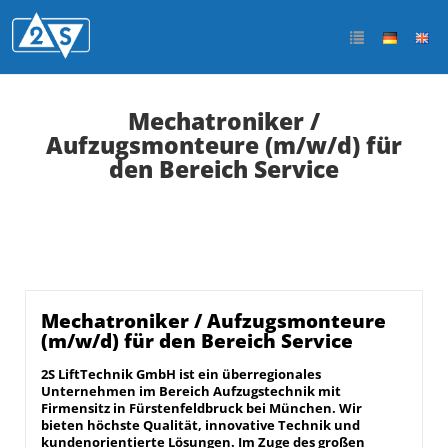
Mechatroniker /
Aufzugsmonteure (m/w/d) für
den Bereich Service
Mechatroniker / Aufzugsmonteure
(m/w/d) für den Bereich Service
2S LiftTechnik GmbH ist ein überregionales
Unternehmen im Bereich Aufzugstechnik mit
Firmensitz in Fürstenfeldbruck bei München. Wir
bieten höchste Qualität, innovative Technik und
kundenorientierte Lösungen. Im Zuge des großen