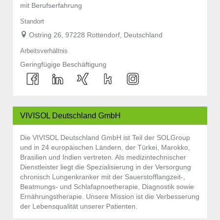
mit Berufserfahrung
Standort
Ostring 26, 97228 Rottendorf, Deutschland
Arbeitsverhältnis
Geringfügige Beschäftigung
VIVISOL Deutschland GmbH
Die VIVISOL Deutschland GmbH ist Teil der SOLGroup
und in 24 europäischen Ländern, der Türkei, Marokko,
Brasilien und Indien vertreten. Als medizintechnischer
Dienstleister liegt die Spezialisierung in der Versorgung
chronisch Lungenkranker mit der Sauerstofflangzeit-,
Beatmungs- und Schlafapnoetherapie, Diagnostik sowie
Ernährungstherapie. Unsere Mission ist die Verbesserung
der Lebensqualität unserer Patienten.