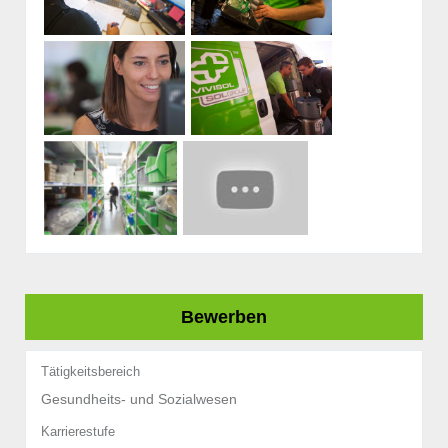
Bewerben
Tätigkeitsbereich
Gesundheits- und Sozialwesen
Karrierestufe