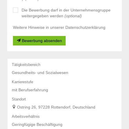
Die Bewerbung darf in der Unternehmensgruppe
weitergegeben werden
(optional)
Weitere Hinweise in unserer Datenschutzerklärung
Bewerbung absenden
Tätigkeitsbereich
Gesundheits- und Sozialwesen
Karrierestufe
mit Berufserfahrung
Standort
Ostring 26, 97228 Rottendorf, Deutschland
Arbeitsverhältnis
Geringfügige Beschäftigung