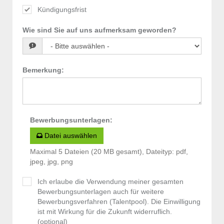
Kündigungsfrist
Wie sind Sie auf uns aufmerksam geworden?
Bemerkung
:
Bewerbungsunterlagen
:
Datei auswählen
Maximal 5 Dateien (20 MB gesamt), Dateityp: pdf,
jpeg, jpg, png
Ich erlaube die Verwendung meiner gesamten
Bewerbungsunterlagen auch für weitere
Bewerbungsverfahren (Talentpool). Die Einwilligung
ist mit Wirkung für die Zukunft widerruflich.
(optional)