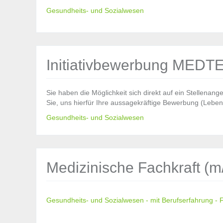
Gesundheits- und Sozialwesen
Initiativbewerbung MEDT
Sie haben die Möglichkeit sich direkt auf ein Stellenange
Sie, uns hierfür Ihre aussagekräftige Bewerbung (Lebens
Gesundheits- und Sozialwesen
Medizinische Fachkraft (m
Gesundheits- und Sozialwesen - mit Berufserfahrung - Fe