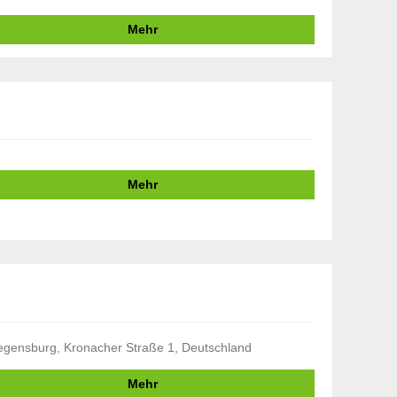
Mehr
Mehr
gensburg, Kronacher Straße 1, Deutschland
Mehr