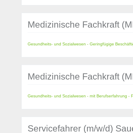
Medizinische Fachkraft (M
Gesundheits- und Sozialwesen - Geringfügige Beschäft
Medizinische Fachkraft (MF
Gesundheits- und Sozialwesen - mit Berufserfahrung - Fe
Servicefahrer (m/w/d) Saue