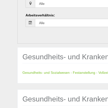
Arbeitsverhältnis
:
Gesundheits- und Kranken
Gesundheits- und Sozialwesen - Festanstellung - Vollzei
Gesundheits- und Kranken