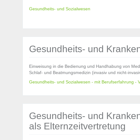
Gesundheits- und Sozialwesen
Gesundheits- und Kranken
Einweisung in die Bedienung und Handhabung von Medi
Schlaf- und Beatmungsmedizin (invasiv und nicht-invas
Gesundheits- und Sozialwesen - mit Berufserfahrung - Vo
Gesundheits- und Kranken
als Elternzeitvertretung