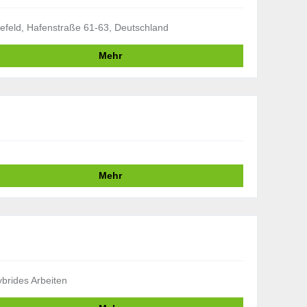
efeld, Hafenstraße 61-63, Deutschland
Mehr
Mehr
brides Arbeiten