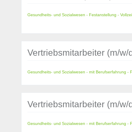
Gesundheits- und Sozialwesen - Festanstellung - Vollzei
Vertriebsmitarbeiter (m/w
Gesundheits- und Sozialwesen - mit Berufserfahrung - Fe
Vertriebsmitarbeiter (m/w
Gesundheits- und Sozialwesen - mit Berufserfahrung - Fe