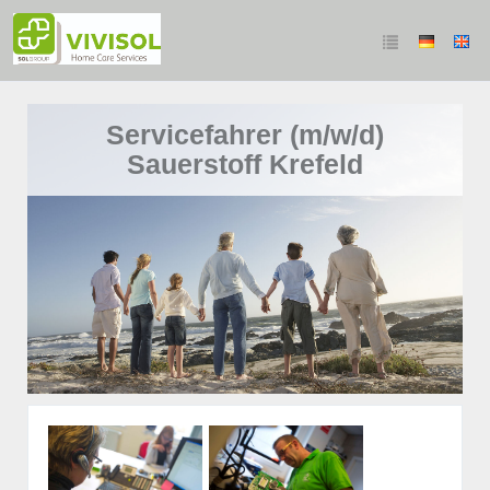
Servicefahrer (m/w/d)
Sauerstoff Krefeld