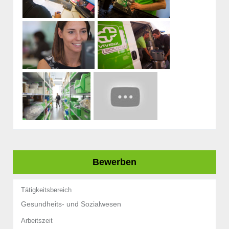
Bewerben
Tätigkeitsbereich
Gesundheits- und Sozialwesen
Arbeitszeit