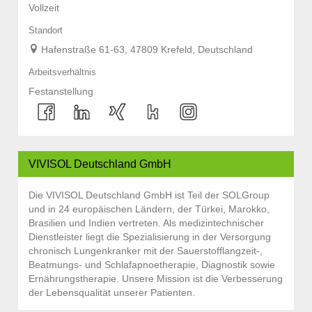
Vollzeit
Standort
Hafenstraße 61-63, 47809 Krefeld, Deutschland
Arbeitsverhältnis
Festanstellung
VIVISOL Deutschland GmbH
Die VIVISOL Deutschland GmbH ist Teil der SOLGroup
und in 24 europäischen Ländern, der Türkei, Marokko,
Brasilien und Indien vertreten. Als medizintechnischer
Dienstleister liegt die Spezialisierung in der Versorgung
chronisch Lungenkranker mit der Sauerstofflangzeit-,
Beatmungs- und Schlafapnoetherapie, Diagnostik sowie
Ernährungstherapie. Unsere Mission ist die Verbesserung
der Lebensqualität unserer Patienten.