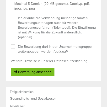
Maximal 5 Dateien (20 MB gesamt), Dateityp: pdf,
jpeg, jpg, png
Ich erlaube die Verwendung meiner gesamten
Bewerbungsunterlagen auch für weitere
Bewerbungsverfahren (Talentpool). Die Einwilligung
ist mit Wirkung für die Zukunft widerruflich.
(optional)
Die Bewerbung darf in der Unternehmensgruppe
weitergegeben werden
(optional)
Weitere Hinweise in unserer Datenschutzerklärung
Bewerbung absenden
Tätigkeitsbereich
Gesundheits- und Sozialwesen
Arbeitszeit