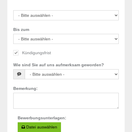
Bis zum
Kündigungsfrist
Wie sind Sie auf uns aufmerksam geworden?
Bemerkung
:
Bewerbungsunterlagen
:
Datei auswählen