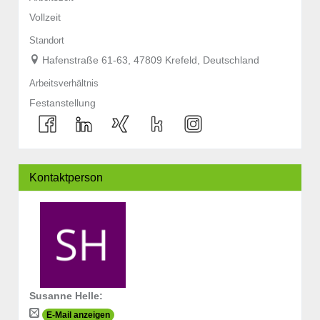
Vollzeit
Standort
Hafenstraße 61-63, 47809 Krefeld, Deutschland
Arbeitsverhältnis
Festanstellung
Kontaktperson
Susanne Helle
:
E-Mail anzeigen