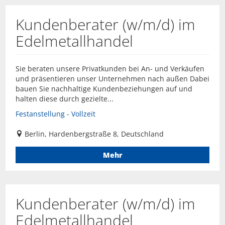
Kundenberater (w/m/d) im
Edelmetallhandel
Sie beraten unsere Privatkunden bei An- und Verkäufen
und präsentieren unser Unternehmen nach außen Dabei
bauen Sie nachhaltige Kundenbeziehungen auf und
halten diese durch gezielte...
Festanstellung - Vollzeit
Berlin, Hardenbergstraße 8, Deutschland
Mehr
Kundenberater (w/m/d) im
Edelmetallhandel