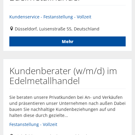
Kundenservice - Festanstellung - Vollzeit
Düsseldorf, Luisenstraße 55, Deutschland
Mehr
Kundenberater (w/m/d) im
Edelmetallhandel
Sie beraten unsere Privatkunden bei An- und Verkäufen
und präsentieren unser Unternehmen nach außen Dabei
bauen Sie nachhaltige Kundenbeziehungen auf und
halten diese durch gezielte...
Festanstellung - Vollzeit