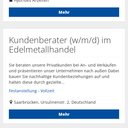
Hybrides Arbeiten
Mehr
Kundenberater (w/m/d) im
Edelmetallhandel
Sie beraten unsere Privatkunden bei An- und Verkäufen
und präsentieren unser Unternehmen nach außen Dabei
bauen Sie nachhaltige Kundenbeziehungen auf und
halten diese durch gezielte...
Festanstellung - Vollzeit
Saarbrücken, Ursulinenstr. 2, Deutschland
Mehr