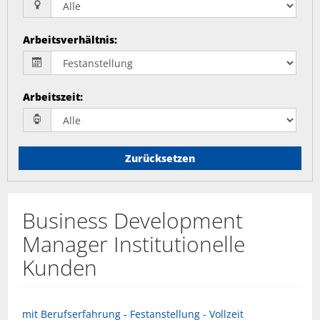
Arbeitsverhältnis
:
Arbeitszeit
:
Zurücksetzen
Business Development
Manager Institutionelle
Kunden
mit Berufserfahrung - Festanstellung - Vollzeit