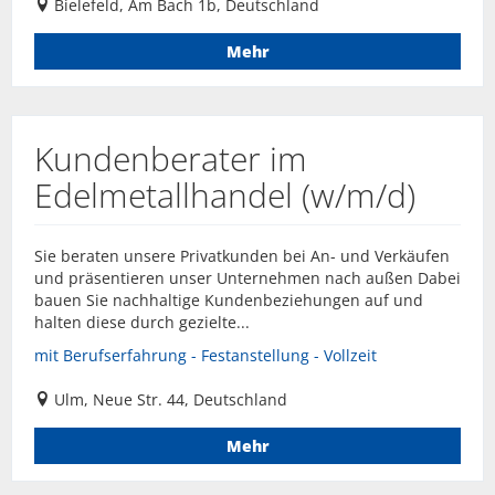
Bielefeld, Am Bach 1b, Deutschland
Mehr
Kundenberater im
Edelmetallhandel (w/m/d)
Sie beraten unsere Privatkunden bei An- und Verkäufen
und präsentieren unser Unternehmen nach außen Dabei
bauen Sie nachhaltige Kundenbeziehungen auf und
halten diese durch gezielte...
mit Berufserfahrung - Festanstellung - Vollzeit
Ulm, Neue Str. 44, Deutschland
Mehr