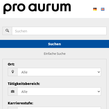
Suchen
Einfache Suche
Ort
:
Tätigkeitsbereich
:
Karrierestufe
: