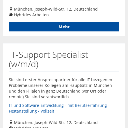
München, Joseph-Wild-Str. 12, Deutschland
Hybrides Arbeiten
Mehr
IT-Support Specialist
(w/m/d)
Sie sind erster Ansprechpartner für alle IT bezogenen
Probleme unserer Kollegen am Hauptsitz in München
und den Filialen in ganz Deutschland (vor Ort oder
remote) Sie sind verantwortlich...
IT und Software-Entwicklung - mit Berufserfahrung -
Festanstellung - Vollzeit
München, Joseph-Wild-Str. 12, Deutschland