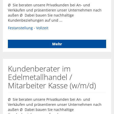
Ø Sie beraten unsere Privatkunden bei An- und
Verkäufen und präsentieren unser Unternehmen nach
außen Ø Dabei bauen Sie nachhaltige
Kundenbeziehungen auf und ...
Festanstellung - Vollzeit
Mehr
Kundenberater im
Edelmetallhandel /
Mitarbeiter Kasse (w/m/d)
Ø Sie beraten unsere Privatkunden bei An- und
Verkäufen und präsentieren unser Unternehmen nach
außen Ø Dabei bauen Sie nachhaltige