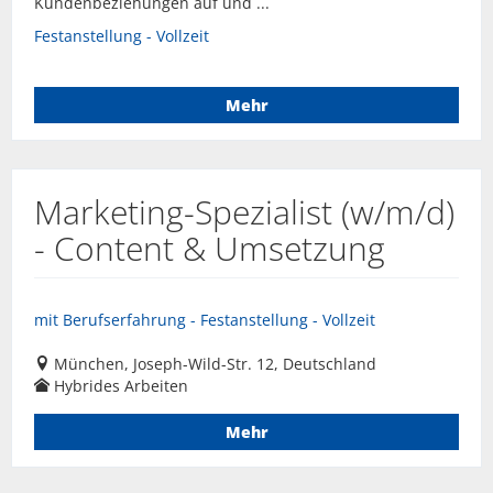
Kundenbeziehungen auf und ...
Festanstellung - Vollzeit
Mehr
Marketing-Spezialist (w/m/d)
- Content & Umsetzung
mit Berufserfahrung - Festanstellung - Vollzeit
München, Joseph-Wild-Str. 12, Deutschland
Hybrides Arbeiten
Mehr