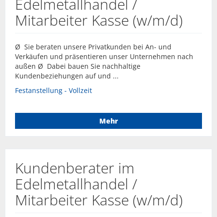
Edelmetallhandel /
Mitarbeiter Kasse (w/m/d)
Ø Sie beraten unsere Privatkunden bei An- und
Verkäufen und präsentieren unser Unternehmen nach
außen Ø Dabei bauen Sie nachhaltige
Kundenbeziehungen auf und ...
Festanstellung - Vollzeit
Mehr
Kundenberater im
Edelmetallhandel /
Mitarbeiter Kasse (w/m/d)