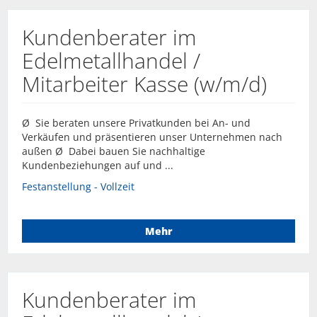
Kundenberater im
Edelmetallhandel /
Mitarbeiter Kasse (w/m/d)
Ø Sie beraten unsere Privatkunden bei An- und
Verkäufen und präsentieren unser Unternehmen nach
außen Ø Dabei bauen Sie nachhaltige
Kundenbeziehungen auf und ...
Festanstellung - Vollzeit
Mehr
Kundenberater im