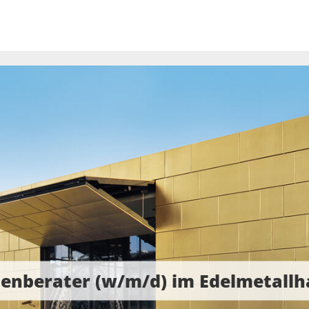
enberater (w/m/d) im Edelmetallh