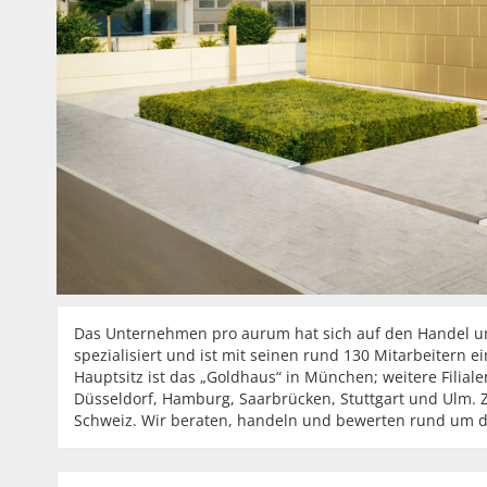
Das Unternehmen pro aurum hat sich auf den Handel und
spezialisiert und ist mit seinen rund 130 Mitarbeitern
Hauptsitz ist das „Goldhaus“ in München; weitere Filial
Düsseldorf, Hamburg, Saarbrücken, Stuttgart und Ulm. Z
Schweiz. Wir beraten, handeln und bewerten rund um die