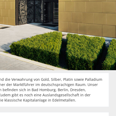
 die Verwahrung von Gold, Silber, Platin sowie Palladium
 einer der Marktführer im deutschsprachigen Raum. Unser
en befinden sich in Bad Homburg, Berlin, Dresden,
udem gibt es noch eine Auslandsgesellschaft in der
 klassische Kapitalanlage in Edelmetallen.