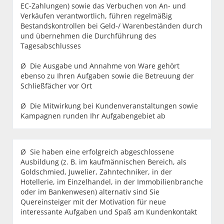
EC-Zahlungen) sowie das Verbuchen von An- und
Verkäufen verantwortlich, führen regelmäßig
Bestandskontrollen bei Geld-/ Warenbeständen durch
und übernehmen die Durchführung des
Tagesabschlusses
Ø Die Ausgabe und Annahme von Ware gehört
ebenso zu Ihren Aufgaben sowie die Betreuung der
Schließfächer vor Ort
Ø Die Mitwirkung bei Kundenveranstaltungen sowie
Kampagnen runden Ihr Aufgabengebiet ab
Ø Sie haben eine erfolgreich abgeschlossene
Ausbildung (z. B. im kaufmännischen Bereich, als
Goldschmied, Juwelier, Zahntechniker, in der
Hotellerie, im Einzelhandel, in der Immobilienbranche
oder im Bankenwesen) alternativ sind Sie
Quereinsteiger mit der Motivation für neue
interessante Aufgaben und Spaß am Kundenkontakt