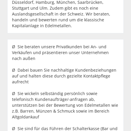
Düsseldorf, Hamburg, München, Saarbrücken,
Stuttgart und Ulm. Zudem gibt es noch eine
Auslandsgesellschaft in der Schweiz. Wir beraten,
handeln und bewerten rund um die klassische
Kapitalanlage in Edelmetallen.
Ø Sie beraten unsere Privatkunden bei An- und
Verkäufen und präsentieren unser Unternehmen
nach außen
Ø Dabei bauen Sie nachhaltige Kundenbeziehungen
auf und halten diese durch gezielte Kontaktpflege
aufrecht
Ø Sie wickeln selbständig persönlich sowie
telefonisch Kundenaufträge/-anfragen ab,
unterstützen bei der Bewertung von Edelmetallen wie
z.B. Barren, Münzen & Schmuck sowie im Bereich
Altgoldankauf
Ø Sie sind für das Führen der Schalterkasse (Bar und