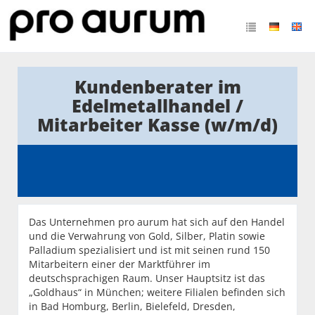
Kundenberater im
Edelmetallhandel /
Mitarbeiter Kasse (w/m/d)
Das Unternehmen pro aurum hat sich auf den Handel
und die Verwahrung von Gold, Silber, Platin sowie
Palladium spezialisiert und ist mit seinen rund 150
Mitarbeitern einer der Marktführer im
deutschsprachigen Raum. Unser Hauptsitz ist das
„Goldhaus“ in München; weitere Filialen befinden sich
in Bad Homburg, Berlin, Bielefeld, Dresden,