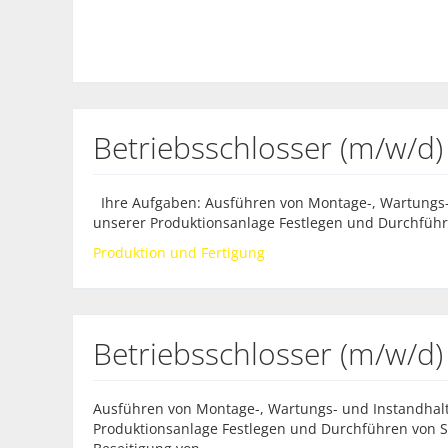
Betriebsschlosser (m/w/d)
Ihre Aufgaben: Ausführen von Montage-, Wartungs-
unserer Produktionsanlage Festlegen und Durchführ
Produktion und Fertigung
Betriebsschlosser (m/w/d)
Ausführen von Montage-, Wartungs- und Instandhal
Produktionsanlage Festlegen und Durchführen von 