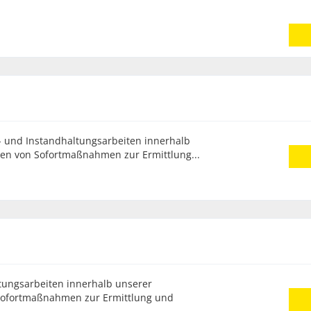
 und Instandhaltungsarbeiten innerhalb
en von Sofortmaßnahmen zur Ermittlung...
tungsarbeiten innerhalb unserer
Sofortmaßnahmen zur Ermittlung und