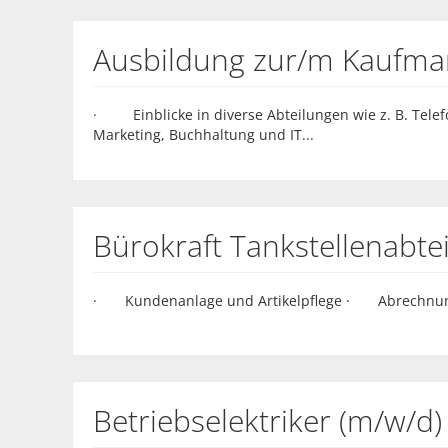
Ausbildung zur/m Kaufman
· Einblicke in diverse Abteilungen wie z. B. Tele
Marketing, Buchhaltung und IT...
Bürokraft Tankstellenabtei
· Kundenanlage und Artikelpflege · Abrechnun
Betriebselektriker (m/w/d)