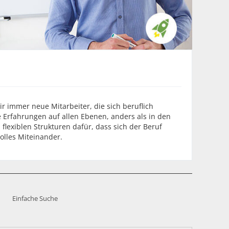
 immer neue Mitarbeiter, die sich beruflich
 Erfahrungen auf allen Ebenen, anders als in den
lexiblen Strukturen dafür, dass sich der Beruf
olles Miteinander.
Einfache Suche