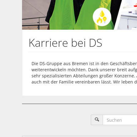
Karriere bei DS
Die DS-Gruppe aus Bremen ist in den Geschäftsbere
weiterentwickeln möchten. Dank unserer breit aufg
sehr spezialisierten Abteilungen großer Konzerne.
auch mit der Familie vereinbaren lässt. Wir leben 