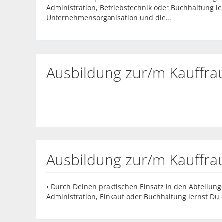
Administration, Betriebstechnik oder Buchhaltung l
Unternehmensorganisation und die...
Ausbildung zur/m Kauffr
Ausbildung zur/m Kauffr
• Durch Deinen praktischen Einsatz in den Abteilunge
Administration, Einkauf oder Buchhaltung lernst D