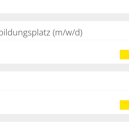
ildungsplatz (m/w/d)