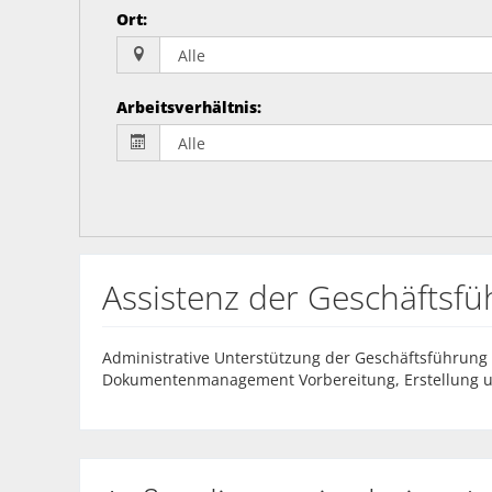
Ort
:
Arbeitsverhältnis
:
Assistenz der Geschäftsf
Administrative Unterstützung der Geschäftsführung 
Dokumentenmanagement Vorbereitung, Erstellung und