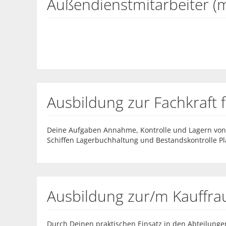
Außendienstmitarbeiter (
Ausbildung zur Fachkraft f
Deine Aufgaben Annahme, Kontrolle und Lagern von
Schiffen Lagerbuchhaltung und Bestandskontrolle P
Ausbildung zur/m Kauffr
Durch Deinen praktischen Einsatz in den Abteilungen 