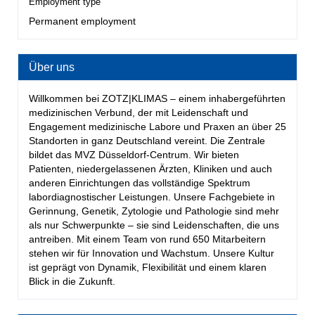
Employment type
Permanent employment
Über uns
Willkommen bei ZOTZ|KLIMAS – einem inhabergeführten
medizinischen Verbund, der mit Leidenschaft und
Engagement medizinische Labore und Praxen an über 25
Standorten in ganz Deutschland vereint. Die Zentrale
bildet das MVZ Düsseldorf-Centrum. Wir bieten
Patienten, niedergelassenen Ärzten, Kliniken und auch
anderen Einrichtungen das vollständige Spektrum
labordiagnostischer Leistungen. Unsere Fachgebiete in
Gerinnung, Genetik, Zytologie und Pathologie sind mehr
als nur Schwerpunkte – sie sind Leidenschaften, die uns
antreiben. Mit einem Team von rund 650 Mitarbeitern
stehen wir für Innovation und Wachstum. Unsere Kultur
ist geprägt von Dynamik, Flexibilität und einem klaren
Blick in die Zukunft.