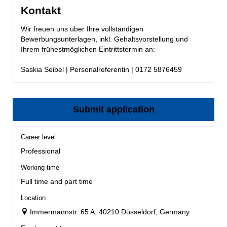
Kontakt
Wir freuen uns über Ihre vollständigen
Bewerbungsunterlagen, inkl. Gehaltsvorstellung und
Ihrem frühestmöglichen Eintrittstermin an:
Saskia Seibel | Personalreferentin | 0172 5876459
Submit application
Career level
Professional
Working time
Full time and part time
Location
Immermannstr. 65 A, 40210 Düsseldorf, Germany