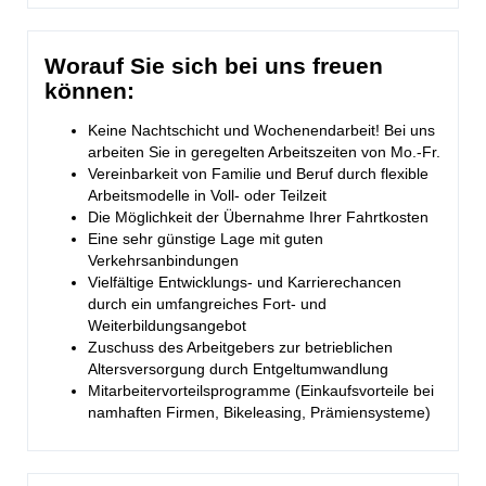
Worauf Sie sich bei uns freuen
können:
Keine Nachtschicht und Wochenendarbeit! Bei uns
arbeiten Sie in geregelten Arbeitszeiten von Mo.-Fr.
Vereinbarkeit von Familie und Beruf durch flexible
Arbeitsmodelle in Voll- oder Teilzeit
Die Möglichkeit der Übernahme Ihrer Fahrtkosten
Eine sehr günstige Lage mit guten
Verkehrsanbindungen
Vielfältige Entwicklungs- und Karrierechancen
durch ein umfangreiches Fort- und
Weiterbildungsangebot
Zuschuss des Arbeitgebers zur betrieblichen
Altersversorgung durch Entgeltumwandlung
Mitarbeitervorteilsprogramme (Einkaufsvorteile bei
namhaften Firmen, Bikeleasing, Prämiensysteme)