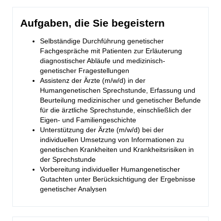
Aufgaben, die Sie begeistern
Selbständige Durchführung genetischer
Fachgespräche mit Patienten zur Erläuterung
diagnostischer Abläufe und medizinisch-
genetischer Fragestellungen
Assistenz der Ärzte (m/w/d) in der
Humangenetischen Sprechstunde, Erfassung und
Beurteilung medizinischer und genetischer Befunde
für die ärztliche Sprechstunde, einschließlich der
Eigen- und Familiengeschichte
Unterstützung der Ärzte (m/w/d) bei der
individuellen Umsetzung von Informationen zu
genetischen Krankheiten und Krankheitsrisiken in
der Sprechstunde
Vorbereitung individueller Humangenetischer
Gutachten unter Berücksichtigung der Ergebnisse
genetischer Analysen