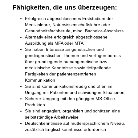
Fähigkeiten, die uns überzeugen:
Erfolgreich abgeschlossenes Erststudium der
Medizinlehre, Naturwissenschaftslehre oder
Gesundheitsfachberufe, mind. Bachelor-Abschluss
Alternativ eine erfolgreich abgeschlossene
Ausbildung als MFA oder MTA
Sie haben Interesse an genetischen und
gendiagnostischen Themen und verfügen bereits
über grundlegende humangenetische bzw.
medizinische Kenntnisse sowie tiefgreifende
Fertigkeiten der patientenzentrierten
Kommunikation
Sie sind kommunikationsfreudig und offen im
Umgang mit Patienten und schwierigen Situationen
Sicherer Umgang mit den gängigen MS-Office-
Produkten
Sie sind engagiert, organisiert und schätzen eine
selbstständige Arbeitsweise
Deutschkenntnisse auf muttersprachlichem Niveau,
zusätzlich Englischkenntnisse erforderlich