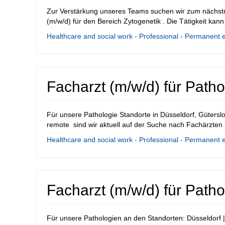
Zur Verstärkung unseres Teams suchen wir zum nächstm
(m/w/d) für den Bereich Zytogenetik . Die Tätigkeit kann
Healthcare and social work - Professional - Permanent 
Facharzt (m/w/d) für Patho
Für unsere Pathologie Standorte in Düsseldorf, Gütersl
remote sind wir aktuell auf der Suche nach Fachärzten (
Healthcare and social work - Professional - Permanent 
Facharzt (m/w/d) für Patho
Für unsere Pathologien an den Standorten: Düsseldorf |