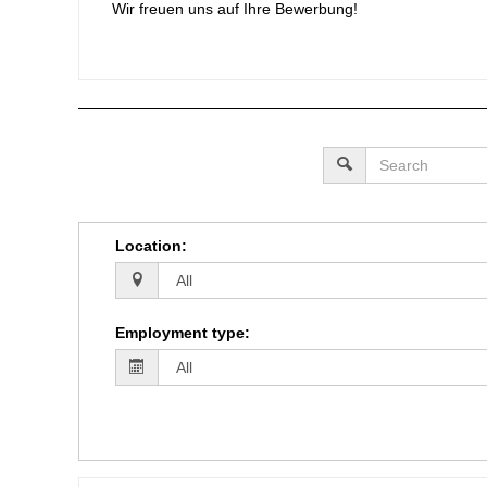
Wir freuen uns auf Ihre Bewerbung!
Location
:
Employment type
: