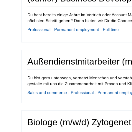
Du hast bereits einige Jahre im Vertrieb oder Account 
nächsten Schritt gehen? Dann bieten wir Dir die Chance, 
Professional - Permanent employment - Full time
Außendienstmitarbeiter (
Du bist gern unterwegs, vernetzt Menschen und verste
gestalte mit uns die Zusammenarbeit mit Praxen und Klin
Sales and commerce - Professional - Permanent employ
Biologe (m/w/d) Zytogenet