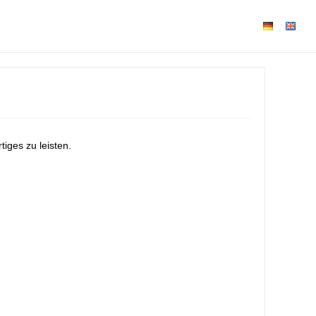
iges zu leisten.