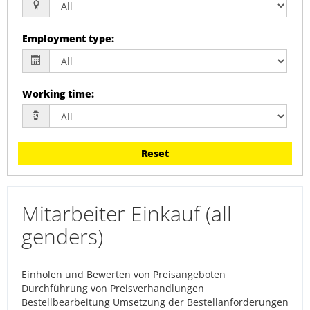
Employment type
:
Working time
:
Reset
Mitarbeiter Einkauf (all
genders)
Einholen und Bewerten von Preisangeboten
Durchführung von Preisverhandlungen
Bestellbearbeitung Umsetzung der Bestellanforderungen