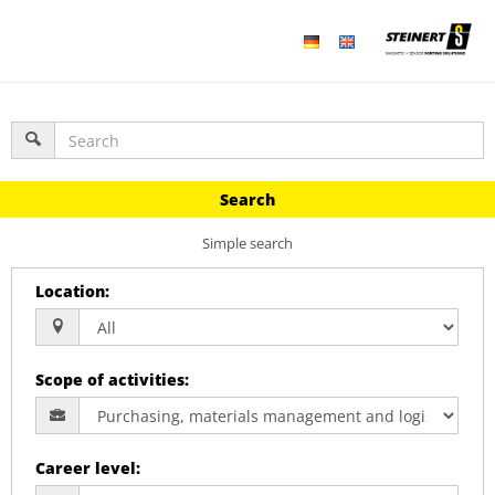
Search
Simple search
Location
:
Scope of activities
:
Career level
: