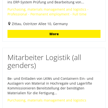
ins ERP-System Prüfung und Bearbeitung von...
Purchasing, materials management and logistics -
Professional - Permanent employment - Full time
Zittau, Ostritzer Allee 10, Germany
More
Mitarbeiter Logistik (all
genders)
Be- und Entladen von LKWs und Containern Ein- und
Auslagern von Material in Hochregale und Lagerlifte
Kommissionieren Bereitstellung der benötigten
Materialien für die Fertigung...
Purchasing, materials management and logistics