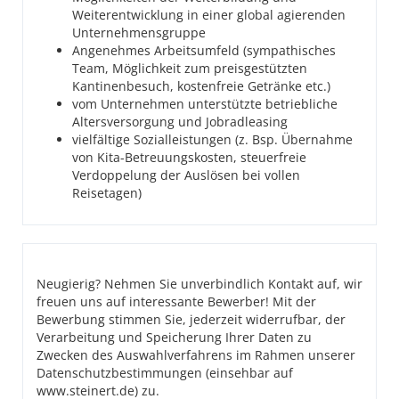
Weiterentwicklung in einer global agierenden
Unternehmensgruppe
Angenehmes Arbeitsumfeld (sympathisches
Team, Möglichkeit zum preisgestützten
Kantinenbesuch, kostenfreie Getränke etc.)
vom Unternehmen unterstützte betriebliche
Altersversorgung und Jobradleasing
vielfältige Sozialleistungen (z. Bsp. Übernahme
von Kita-Betreuungskosten, steuerfreie
Verdoppelung der Auslösen bei vollen
Reisetagen)
Neugierig? Nehmen Sie unverbindlich Kontakt auf, wir
freuen uns auf interessante Bewerber! Mit der
Bewerbung stimmen Sie, jederzeit widerrufbar, der
Verarbeitung und Speicherung Ihrer Daten zu
Zwecken des Auswahlverfahrens im Rahmen unserer
Datenschutzbestimmungen (einsehbar auf
www.steinert.de) zu.