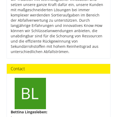
setzen unsere ganze Kraft dafür ein, unsere Kunden
mit maßgeschneiderten Lösungen bei immer
komplexer werdenden Sortieraufgaben im Bereich
der Abfallverwertung zu unterstützen. Durch
langjährige Erfahrungen und innovatives Know-How
können wir Schlüsselanwendungen anbieten, die
unabdingbar sind für die Schonung von Ressourcen
und die effiziente Rückgewinnung von
Sekundärrohstoffen mit hohem Reinheitsgrad aus
unterschiedlichen Abfallströmen.
Contact
Bettina Lingesleben
: