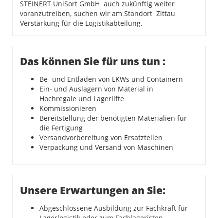
STEINERT UniSort GmbH auch zukünftig weiter
voranzutreiben, suchen wir am Standort Zittau
Verstärkung für die Logistikabteilung.
Das können Sie für uns tun :
Be- und Entladen von LKWs und Containern
Ein- und Auslagern von Material in
Hochregale und Lagerlifte
Kommissionieren
Bereitstellung der benötigten Materialien für
die Fertigung
Versandvorbereitung von Ersatzteilen
Verpackung und Versand von Maschinen
Unsere Erwartungen an Sie:
Abgeschlossene Ausbildung zur Fachkraft für
Lagerlogistik oder zum Fachlageristen