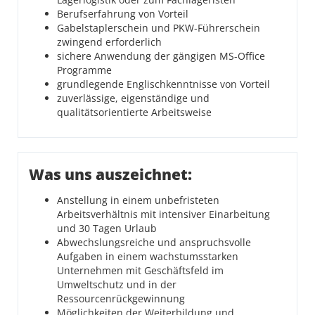
Berufserfahrung von Vorteil
Gabelstaplerschein und PKW-Führerschein
zwingend erforderlich
sichere Anwendung der gängigen MS-Office
Programme
grundlegende Englischkenntnisse von Vorteil
zuverlässige, eigenständige und
qualitätsorientierte Arbeitsweise
Was uns auszeichnet:
Anstellung in einem unbefristeten
Arbeitsverhältnis mit intensiver Einarbeitung
und 30 Tagen Urlaub
Abwechslungsreiche und anspruchsvolle
Aufgaben in einem wachstumsstarken
Unternehmen mit Geschäftsfeld im
Umweltschutz und in der
Ressourcenrückgewinnung
Möglichkeiten der Weiterbildung und