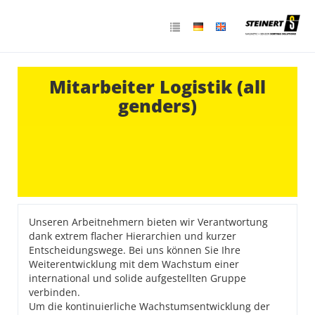
Mitarbeiter Logistik (all
genders)
Unseren Arbeitnehmern bieten wir Verantwortung
dank extrem flacher Hierarchien und kurzer
Entscheidungswege. Bei uns können Sie Ihre
Weiterentwicklung mit dem Wachstum einer
international und solide aufgestellten Gruppe
verbinden.
Um die kontinuierliche Wachstumsentwicklung der