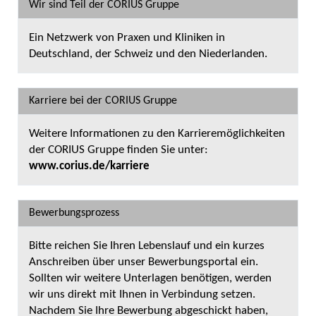
Wir sind Teil der CORIUS Gruppe
Ein Netzwerk von Praxen und Kliniken in
Deutschland, der Schweiz und den Niederlanden.
Karriere bei der CORIUS Gruppe
Weitere Informationen zu den Karrieremöglichkeiten
der CORIUS Gruppe finden Sie unter:
www.corius.de/karriere
Bewerbungsprozess
Bitte reichen Sie Ihren Lebenslauf und ein kurzes
Anschreiben über unser Bewerbungsportal ein.
Sollten wir weitere Unterlagen benötigen, werden
wir uns direkt mit Ihnen in Verbindung setzen.
Nachdem Sie Ihre Bewerbung abgeschickt haben,