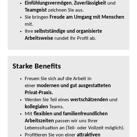
Einfühlungsvermögen
,
Zuverlässigkeit
und
Teamgeist
zeichnen Sie aus.
Sie bringen
Freude am Umgang mit Menschen
mit.
Ihre
selbstständige und organisierte
Arbeitsweise
rundet Ihr Profil ab.
Starke Benefits
Freuen Sie sich auf die Arbeit in
einer
modernen und gut ausgestatteten
Privat-Praxis.
Werden Sie Teil eines
wertschätzenden
und
kollegialen
Teams.
Mit
flexiblen und familienfreundlichen
Arbeitszeiten
passen wir uns Ihrer
Lebenssituation an (Teil- oder Vollzeit möglich).
Profitieren Sie von einer
attraktiven