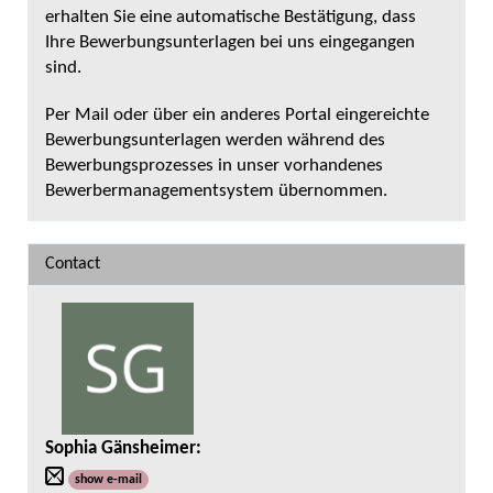
erhalten Sie eine automatische Bestätigung, dass
Ihre Bewerbungsunterlagen bei uns eingegangen
sind.
Per Mail oder über ein anderes Portal eingereichte
Bewerbungsunterlagen werden während des
Bewerbungsprozesses in unser vorhandenes
Bewerbermanagementsystem übernommen.
Contact
Sophia Gänsheimer
:
show e-mail