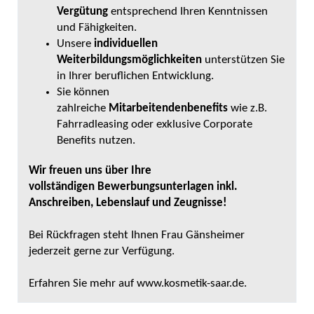
Vergütung
entsprechend Ihren Kenntnissen
und Fähigkeiten.
Unsere
individuellen
Weiterbildungsmöglichkeiten
unterstützen Sie
in Ihrer beruflichen Entwicklung.
Sie können
zahlreiche
Mitarbeitendenbenefits
wie z.B.
Fahrradleasing oder exklusive Corporate
Benefits nutzen.
Wir freuen uns über Ihre
vollständigen Bewerbungsunterlagen inkl.
Anschreiben, Lebenslauf und Zeugnisse!
Bei Rückfragen steht Ihnen Frau Gänsheimer
jederzeit gerne zur Verfügung.
Erfahren Sie mehr auf
www.kosmetik-saar.de
.