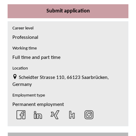
Submit application
Career level
Professional
Working time
Full time and part time
Location
Scheidter Strasse 110, 66123 Saarbrücken,
Germany
Employment type
Permanent employment