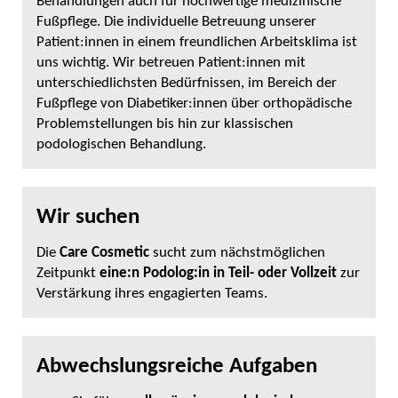
Behandlungen auch für hochwertige medizinische
Fußpflege. Die individuelle Betreuung unserer
Patient:innen in einem freundlichen Arbeitsklima ist
uns wichtig. Wir betreuen Patient:innen mit
unterschiedlichsten Bedürfnissen, im Bereich der
Fußpflege von Diabetiker:innen über orthopädische
Problemstellungen bis hin zur klassischen
podologischen Behandlung.
Wir suchen
Die
Care Cosmetic
sucht zum nächstmöglichen
Zeitpunkt
eine:n Podolog:in in Teil- oder Vollzeit
zur
Verstärkung ihres engagierten Teams.
Abwechslungsreiche Aufgaben