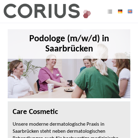
Podologe (m/w/d) in
Saarbrücken
Care Cosmetic
Unsere moderne dermatologische Praxis in
Saarbrücken steht neben dermatologischen