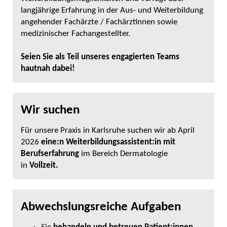
langjährige Erfahrung in der Aus- und Weiterbildung
angehender Fachärzte / Fachärztinnen sowie
medizinischer Fachangestellter.
Seien Sie als Teil unseres engagierten Teams
hautnah dabei!
Wir suchen
Für unsere Praxis in Karlsruhe suchen wir ab April
2026
eine:n Weiterbildungsassistent:in mit
Berufserfahrung
im Bereich Dermatologie
in
Vollzeit.
Abwechslungsreiche Aufgaben