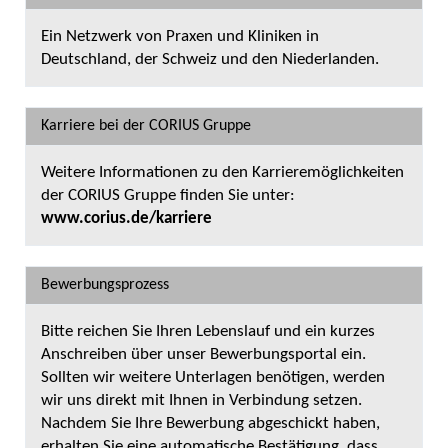
Ein Netzwerk von Praxen und Kliniken in
Deutschland, der Schweiz und den Niederlanden.
Karriere bei der CORIUS Gruppe
Weitere Informationen zu den Karrieremöglichkeiten
der CORIUS Gruppe finden Sie unter:
www.corius.de/karriere
Bewerbungsprozess
Bitte reichen Sie Ihren Lebenslauf und ein kurzes
Anschreiben über unser Bewerbungsportal ein.
Sollten wir weitere Unterlagen benötigen, werden
wir uns direkt mit Ihnen in Verbindung setzen.
Nachdem Sie Ihre Bewerbung abgeschickt haben,
erhalten Sie eine automatische Bestätigung, dass