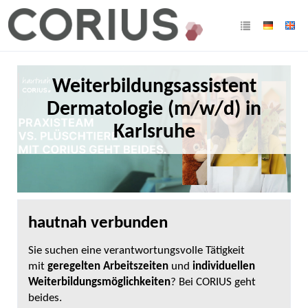
Weiterbildungsassistent
Dermatologie (m/w/d) in
Karlsruhe
hautnah verbunden
Sie suchen eine verantwortungsvolle Tätigkeit
mit
geregelten Arbeitszeiten
und
individuellen
Weiterbildungsmöglichkeiten
? Bei CORIUS geht
beides.