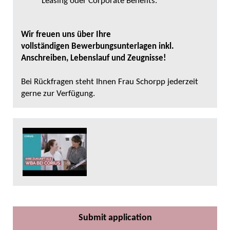
Leasing oder Corporate Benefits.
Wir freuen uns über Ihre
vollständigen Bewerbungsunterlagen inkl.
Anschreiben, Lebenslauf und Zeugnisse!
Bei Rückfragen steht Ihnen Frau Schorpp jederzeit
gerne zur Verfügung.
Submit application