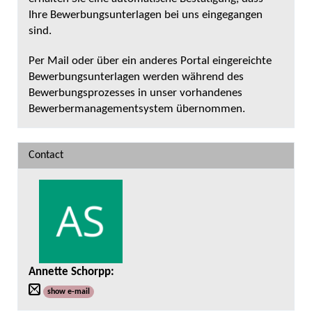
Ihre Bewerbungsunterlagen bei uns eingegangen
sind.
Per Mail oder über ein anderes Portal eingereichte
Bewerbungsunterlagen werden während des
Bewerbungsprozesses in unser vorhandenes
Bewerbermanagementsystem übernommen.
Contact
Annette Schorpp
:
show e-mail