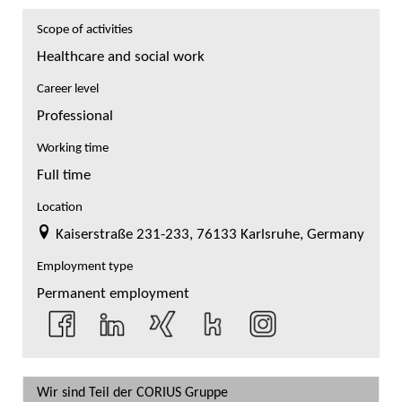
Scope of activities
Healthcare and social work
Career level
Professional
Working time
Full time
Location
Kaiserstraße 231-233, 76133 Karlsruhe, Germany
Employment type
Permanent employment
Wir sind Teil der CORIUS Gruppe