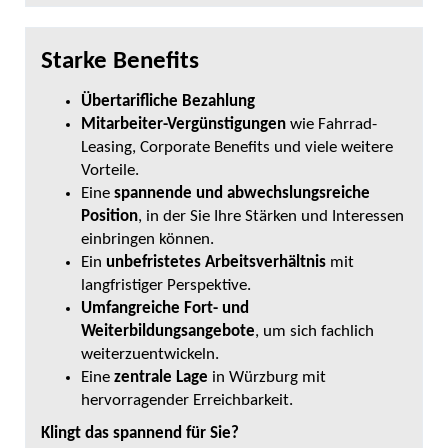
Starke Benefits
Übertarifliche Bezahlung
Mitarbeiter-Vergünstigungen
wie Fahrrad-
Leasing, Corporate Benefits und viele weitere
Vorteile.
Eine
spannende und abwechslungsreiche
Position
, in der Sie Ihre Stärken und Interessen
einbringen können.
Ein
unbefristetes Arbeitsverhältnis
mit
langfristiger Perspektive.
Umfangreiche Fort- und
Weiterbildungsangebote
, um sich fachlich
weiterzuentwickeln.
Eine
zentrale Lage
in Würzburg mit
hervorragender Erreichbarkeit.
Klingt das spannend für Sie?