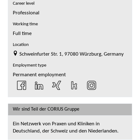
Career level
Professional
Working time
Full time
Location
Schweinfurter Str. 1, 97080 Würzburg, Germany
Employment type
Permanent employment
Wir sind Teil der CORIUS Gruppe
Ein Netzwerk von Praxen und Kliniken in
Deutschland, der Schweiz und den Niederlanden.