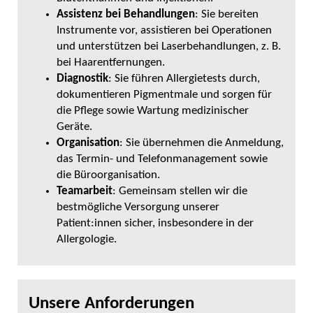
Assistenz bei Behandlungen
: Sie bereiten
Instrumente vor, assistieren bei Operationen
und unterstützen bei Laserbehandlungen, z. B.
bei Haarentfernungen.
Diagnostik
: Sie führen Allergietests durch,
dokumentieren Pigmentmale und sorgen für
die Pflege sowie Wartung medizinischer
Geräte.
Organisation
: Sie übernehmen die Anmeldung,
das Termin- und Telefonmanagement sowie
die Büroorganisation.
Teamarbeit
: Gemeinsam stellen wir die
bestmögliche Versorgung unserer
Patient:innen sicher, insbesondere in der
Allergologie.
Unsere Anforderungen