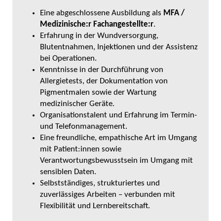
Eine abgeschlossene Ausbildung als
MFA /
Medizinische:r Fachangestellte:r
.
Erfahrung in der Wundversorgung,
Blutentnahmen, Injektionen und der Assistenz
bei Operationen.
Kenntnisse in der Durchführung von
Allergietests, der Dokumentation von
Pigmentmalen sowie der Wartung
medizinischer Geräte.
Organisationstalent und Erfahrung im Termin-
und Telefonmanagement.
Eine freundliche, empathische Art im Umgang
mit Patient:innen sowie
Verantwortungsbewusstsein im Umgang mit
sensiblen Daten.
Selbstständiges, strukturiertes und
zuverlässiges Arbeiten – verbunden mit
Flexibilität und Lernbereitschaft.