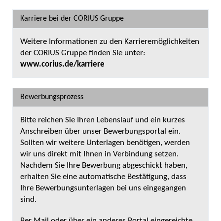
Karriere bei der CORIUS Gruppe
Weitere Informationen zu den Karrieremöglichkeiten
der CORIUS Gruppe finden Sie unter:
www.corius.de/karriere
Bewerbungsprozess
Bitte reichen Sie Ihren Lebenslauf und ein kurzes
Anschreiben über unser Bewerbungsportal ein.
Sollten wir weitere Unterlagen benötigen, werden
wir uns direkt mit Ihnen in Verbindung setzen.
Nachdem Sie Ihre Bewerbung abgeschickt haben,
erhalten Sie eine automatische Bestätigung, dass
Ihre Bewerbungsunterlagen bei uns eingegangen
sind.
Per Mail oder über ein anderes Portal eingereichte