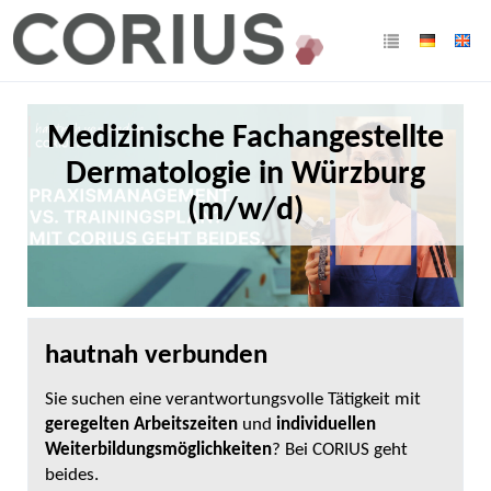
Medizinische Fachangestellte
Dermatologie in Würzburg
(m/w/d)
hautnah verbunden
Sie suchen eine verantwortungsvolle Tätigkeit mit
geregelten Arbeitszeiten
und
individuellen
Weiterbildungsmöglichkeiten
? Bei CORIUS geht
beides.