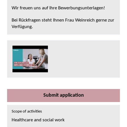
Wir freuen uns auf Ihre Bewerbungsunterlagen!
Bei Rückfragen steht Ihnen Frau Weinreich gerne zur
Verfügung.
Submit application
Scope of activities
Healthcare and social work