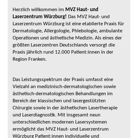
Herzlich willkommen im
MVZ Haut- und
Laserzentrum Würzburg!
Das MVZ Haut- und
Laserzentrum Würzburg ist eine etablierte Praxis für
Dermatologie, Allergologie, Phlebologie, ambulante
Operationen und ästhetische Medizin. Als eines der
größten Laserzentren Deutschlands versorgt die
Praxis jährlich rund 12.000 Patient:innen in der
Region Franken.
Das Leistungsspektrum der Praxis umfasst eine
Vielzahl an medizinisch-dermatologischen sowie
ästhetisch-dermatologischen Behandlungen im
Bereich der klassischen und lasergestützten
Chirurgie sowie in der ästhetischen Lasertherapie
und Laserdiagnostik. Mit insgesamt neun
unterschiedlichen modernen Lasersystemen
ermöglicht das MVZ Haut- und Laserzentrum
Würzburg Patient:innen individuelle und