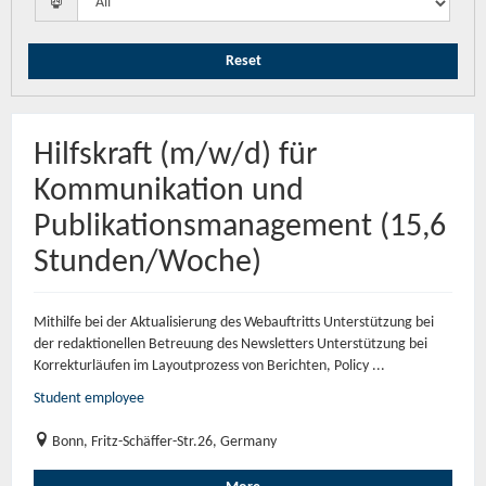
Reset
Hilfskraft (m/w/d) für
Kommunikation und
Publikationsmanagement (15,6
Stunden/Woche)
Mithilfe bei der Aktualisierung des Webauftritts Unterstützung bei
der redaktionellen Betreuung des Newsletters Unterstützung bei
Korrekturläufen im Layoutprozess von Berichten, Policy ...
Student employee
Bonn, Fritz-Schäffer-Str.26, Germany