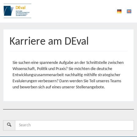
Karriere am DEval
Sie suchen eine spannende Aufgabe an der Schnittstelle zwischen
Wissenschaft, Politik und Praxis? Sie möchten die deutsche
Entwicklungszusammenarbeit nachhaltig mithilfe strategischer
Evaluierungen verbessern? Dann werden Sie Teil unseres Teams
und bewerben sich auf eines unserer Stellenangebote.