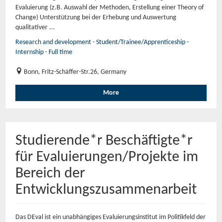
Evaluierung (z.B. Auswahl der Methoden, Erstellung einer Theory of
Change) Unterstützung bei der Erhebung und Auswertung
qualitativer ...
Research and development - Student/Trainee/Apprenticeship -
Internship - Full time
Bonn, Fritz-Schäffer-Str.26, Germany
More
Studierende*r Beschäftigte*r
für Evaluierungen/Projekte im
Bereich der
Entwicklungszusammenarbeit
Das DEval ist ein unabhängiges Evaluierungsinstitut im Politikfeld der