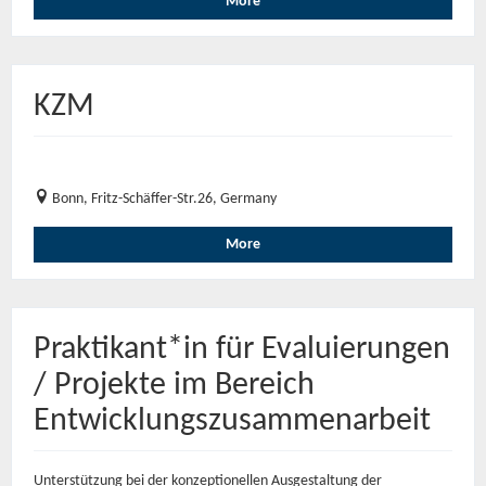
More
KZM
Bonn, Fritz-Schäffer-Str.26, Germany
More
Praktikant*in für Evaluierungen
/ Projekte im Bereich
Entwicklungszusammenarbeit
Unterstützung bei der konzeptionellen Ausgestaltung der