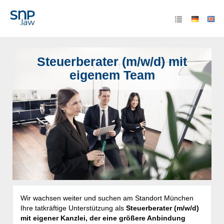
Steuerberater (m/w/d) mit
eigenem Team
Wir wachsen weiter und suchen am Standort München
Ihre tatkräftige Unterstützung als
Steuerberater (m/w/d)
mit eigener Kanzlei, der eine größere Anbindung