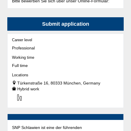
Bitte bewerben Sie sich über unser Online-Formular:
Submit application
Career level
Professional
Working time
Full time
Locations
Türkenstraße 16, 80333 München, Germany
Hybrid work
SNP Schlawien ist eine der führenden