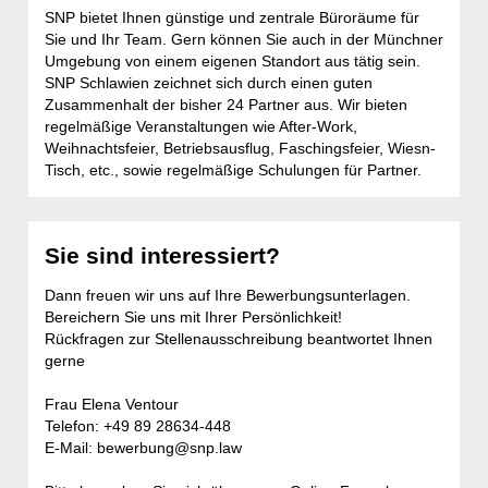
SNP bietet Ihnen günstige und zentrale Büroräume für
Sie und Ihr Team. Gern können Sie auch in der Münchner
Umgebung von einem eigenen Standort aus tätig sein.
SNP Schlawien zeichnet sich durch einen guten
Zusammenhalt der bisher 24 Partner aus. Wir bieten
regelmäßige Veranstaltungen wie After-Work,
Weihnachtsfeier, Betriebsausflug, Faschingsfeier, Wiesn-
Tisch, etc., sowie regelmäßige Schulungen für Partner.
Sie sind interessiert?
Dann freuen wir uns auf Ihre Bewerbungsunterlagen.
Bereichern Sie uns mit Ihrer Persönlichkeit!
Rückfragen zur Stellenausschreibung beantwortet Ihnen
gerne
Frau Elena Ventour
Telefon: +49 89 28634-448
E-Mail:
bewerbung@snp.law