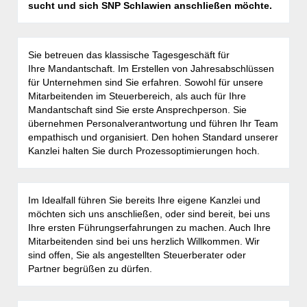
sucht und sich SNP Schlawien anschließen möchte.
Sie betreuen das klassische Tagesgeschäft für
Ihre Mandantschaft. Im Erstellen von Jahresabschlüssen
für Unternehmen sind Sie erfahren. Sowohl für unsere
Mitarbeitenden im Steuerbereich, als auch für Ihre
Mandantschaft sind Sie erste Ansprechperson. Sie
übernehmen Personalverantwortung und führen Ihr Team
empathisch und organisiert. Den hohen Standard unserer
Kanzlei halten Sie durch Prozessoptimierungen hoch.
Im Idealfall führen Sie bereits Ihre eigene Kanzlei und
möchten sich uns anschließen, oder sind bereit, bei uns
Ihre ersten Führungserfahrungen zu machen. Auch Ihre
Mitarbeitenden sind bei uns herzlich Willkommen. Wir
sind offen, Sie als angestellten Steuerberater oder
Partner begrüßen zu dürfen.