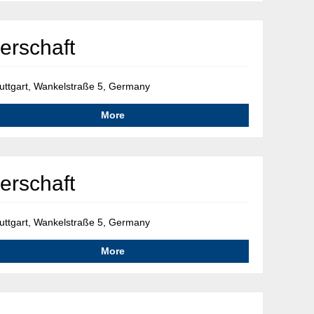
erschaft
uttgart, Wankelstraße 5, Germany
More
erschaft
uttgart, Wankelstraße 5, Germany
More