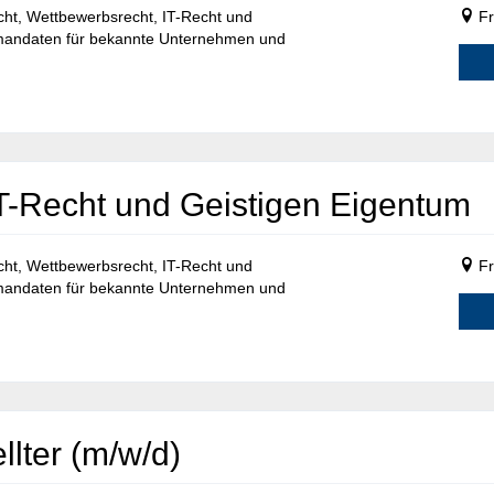
ht, Wettbewerbsrecht, IT-Recht und
Fr
lmandaten für bekannte Unternehmen und
IT-Recht und Geistigen Eigentum
ht, Wettbewerbsrecht, IT-Recht und
Fr
lmandaten für bekannte Unternehmen und
lter (m/w/d)