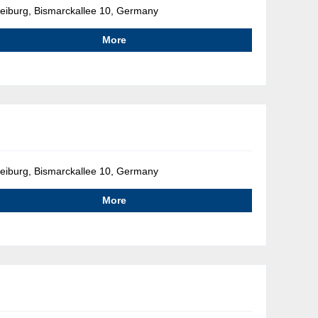
eiburg, Bismarckallee 10, Germany
More
eiburg, Bismarckallee 10, Germany
More