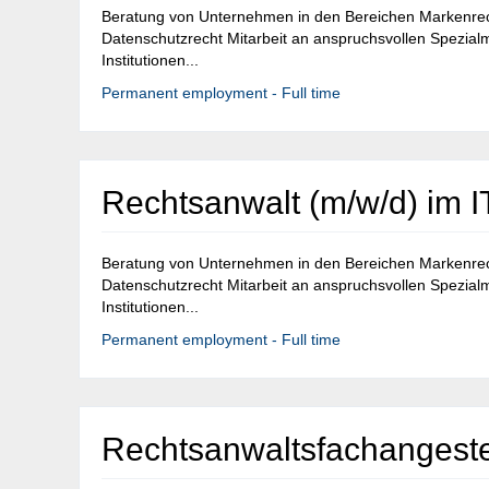
Beratung von Unternehmen in den Bereichen Markenrec
Datenschutzrecht Mitarbeit an anspruchsvollen Spezia
Institutionen...
Permanent employment - Full time
Rechtsanwalt (m/w/d) im 
Beratung von Unternehmen in den Bereichen Markenrec
Datenschutzrecht Mitarbeit an anspruchsvollen Spezia
Institutionen...
Permanent employment - Full time
Rechtsanwaltsfachangestel