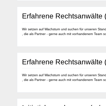
Erfahrene Rechtsanwälte (
Wir setzen auf Wachstum und suchen für unseren Stando
, die als Partner - gerne auch mit vorhandenem Team so
Erfahrene Rechtsanwälte (
Wir setzen auf Wachstum und suchen für unseren Stando
, die als Partner - gerne auch mit vorhandenem Team so