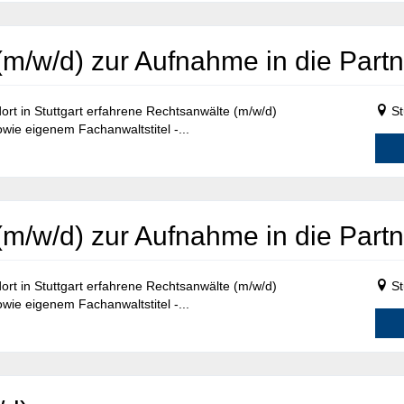
m/w/d) zur Aufnahme in die Partn
rt in Stuttgart erfahrene Rechtsanwälte (m/w/d)
St
wie eigenem Fachanwaltstitel -...
m/w/d) zur Aufnahme in die Partn
rt in Stuttgart erfahrene Rechtsanwälte (m/w/d)
St
wie eigenem Fachanwaltstitel -...