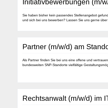
Initiativbewerbungen (m/w
Sie haben bisher kein passendes Stellenangebot gefunden
und sich bei uns bewerben? Lassen Sie uns gerne über
Partner (m/w/d) am Stando
Als Partner finden Sie bei uns eine offene und vertrau
bundesweiten SNP-Standorte vielfältige Gestaltungsmögli
Rechtsanwalt (m/w/d) im 