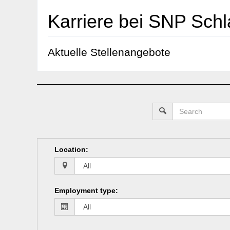
Karriere bei SNP Sch
Aktuelle Stellenangebote
Location
:
Employment type
: