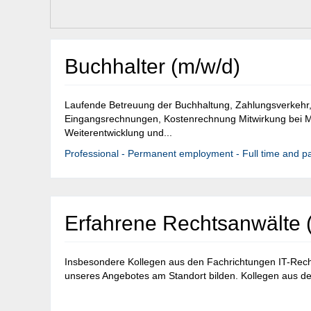
Buchhalter (m/w/d)
Laufende Betreuung der Buchhaltung, Zahlungsverkehr
Eingangsrechnungen, Kostenrechnung Mitwirkung bei 
Weiterentwicklung und...
Professional - Permanent employment - Full time and pa
Erfahrene Rechtsanwälte (
Insbesondere Kollegen aus den Fachrichtungen IT-Rech
unseres Angebotes am Standort bilden. Kollegen aus d