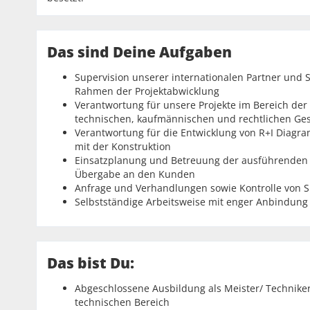
Das sind Deine Aufgaben
Supervision unserer internationalen Partner un
Rahmen der Projektabwicklung
Verantwortung für unsere Projekte im Bereich de
technischen, kaufmännischen und rechtlichen Ge
Verantwortung für die Entwicklung von R+I Dia
mit der Konstruktion
Einsatzplanung und Betreuung der ausführenden 
Übergabe an den Kunden
Anfrage und Verhandlungen sowie Kontrolle von
Selbstständige Arbeitsweise mit enger Anbindung
Das bist Du:
Abgeschlossene Ausbildung als Meister/ Technike
technischen Bereich