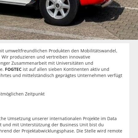
it umweltfreundlichen Produkten den Mobilitätswandel,
 Wir produzieren und vertreiben innovative
nger Zusammenarbeit mit Universitäten und
te.
FOGTEC
ist auf allen sieben Kontinenten aktiv und
hrtes und mittelständisch geprägtes Unternehmen verfügt
stmöglichen Zeitpunkt
iche Umsetzung unserer internationalen Projekte im Data
 und mit Unterstützung der Business Unit bist du
hrend der Projektabwicklungsphase. Die Stelle wird remote