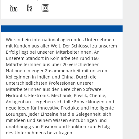
Wir sind ein international agierendes Unternehmen
mit Kunden aus aller Welt. Der Schlüssel zu unserem
Erfolg liegt bei unseren MitarbeiterInnen. An
unserem Standort in Köln arbeiten rund 160
MitarbeiterInnen aus über 20 verschiedenen
Nationen in enger Zusammenarbeit mit unseren
KollegInnen in Indien und China. Durch die
unterschiedlichsten Professionen unserer
MitarbeiterInnen aus den Bereichen Software,
Hydraulik, Elektronik, Mechanik, Physik, Chemie,
Anlagenbau… ergeben sich tolle Entwicklungen und
neue Ideen für innovative Produkte und intelligente
Lösungen. Jeder Einzelne hat die Gelegenheit, sich
mit Ideen und seinem Wissen einzubringen und
unabhängig von Position und Funktion zum Erfolg
des Unternehmens beizutragen.