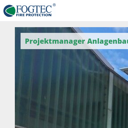
Projektmanager Anlagenbau