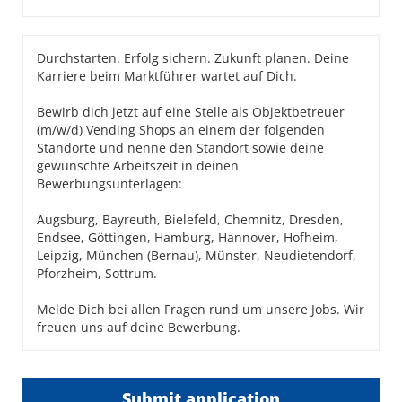
Durchstarten. Erfolg sichern. Zukunft planen. Deine
Karriere beim Marktführer wartet auf Dich.
Bewirb dich jetzt auf eine Stelle als Objektbetreuer
(m/w/d) Vending Shops an einem der folgenden
Standorte und nenne den Standort sowie deine
gewünschte Arbeitszeit in deinen
Bewerbungsunterlagen:
Augsburg, Bayreuth, Bielefeld, Chemnitz, Dresden,
Endsee, Göttingen, Hamburg, Hannover, Hofheim,
Leipzig, München (Bernau), Münster, Neudietendorf,
Pforzheim, Sottrum.
Melde Dich bei allen Fragen rund um unsere Jobs. Wir
freuen uns auf deine Bewerbung.
Submit application