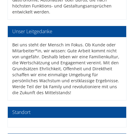
höchsten Funktions- und Gestaltungsansprüchen
entwickelt werden.
Unser Leitgedanke
Bei uns steht der Mensch im Fokus. Ob Kunde oder
Mitarbeiter*in, wir wissen: Gute Arbeit kommt nicht
von ungefähr. Deshalb leben wir eine Familienkultur,
die Wertschätzung und Engagement vereint. Mit den
Grundsätzen Ehrlichkeit, Offenheit und Direktheit
schaffen wir eine einmalige Umgebung für
persönliches Wachstum und erstklassige Ergebnisse.
Werde Teil der bk Family und revolutioniere mit uns
die Zukunft des Mittelstands!
Standort