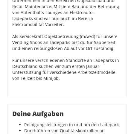
Unternehmen in den Bereichen Objektausbau und
Retail Maintenance. Mit dem Bau und der Betreuung
von Aufenthalts-Lounges an Elektroauto-
Ladeparks sind wir nun auch im Bereich
Elektromobilität Vorreiter.
Als Servicekraft Objektbetreuung (m/w/d) für unsere
Vending Shops an Ladeparks bist du für Sauberkeit
und einen reibungslosen Ablauf vor Ort zuständig.
Für unsere verschiedenen Standorte an Ladeparks in
Deutschland suchen wir zum ersten Januar
Unterstützung für verschiedene Arbeitszeitmodelle
von Teilzeit bis Minijob.
Deine Aufgaben
Reinigungsleistungen in und um den Ladepark
Durchführen von Qualitätskontrollen an