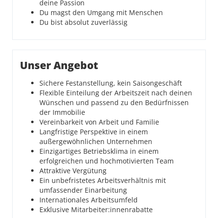
deine Passion
Du magst den Umgang mit Menschen
Du bist absolut zuverlässig
Unser Angebot
Sichere Festanstellung, kein Saisongeschäft
Flexible Einteilung der Arbeitszeit nach deinen
Wünschen und passend zu den Bedürfnissen
der Immobilie
Vereinbarkeit von Arbeit und Familie
Langfristige Perspektive in einem
außergewöhnlichen Unternehmen
Einzigartiges Betriebsklima in einem
erfolgreichen und hochmotivierten Team
Attraktive Vergütung
Ein unbefristetes Arbeitsverhältnis mit
umfassender Einarbeitung
Internationales Arbeitsumfeld
Exklusive Mitarbeiter:innenrabatte