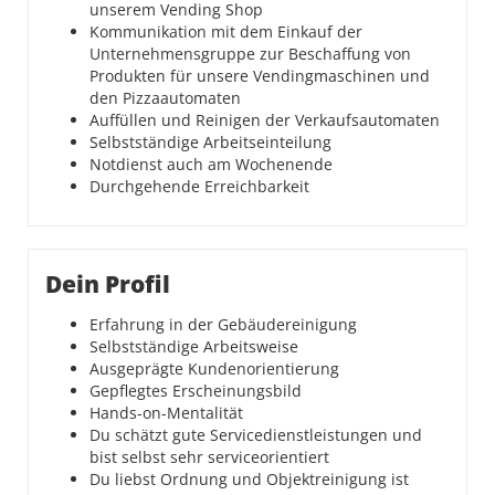
unserem Vending Shop
Kommunikation mit dem Einkauf der
Unternehmensgruppe zur Beschaffung von
Produkten für unsere Vendingmaschinen und
den Pizzaautomaten
Auffüllen und Reinigen der Verkaufsautomaten
Selbstständige Arbeitseinteilung
Notdienst auch am Wochenende
Durchgehende Erreichbarkeit
Dein Profil
Erfahrung in der Gebäudereinigung
Selbstständige Arbeitsweise
Ausgeprägte Kundenorientierung
Gepflegtes Erscheinungsbild
Hands-on-Mentalität
Du schätzt gute Servicedienstleistungen und
bist selbst sehr serviceorientiert
Du liebst Ordnung und Objektreinigung ist