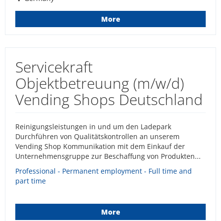
More
Servicekraft
Objektbetreuung (m/w/d)
Vending Shops Deutschland
Reinigungsleistungen in und um den Ladepark
Durchführen von Qualitätskontrollen an unserem
Vending Shop Kommunikation mit dem Einkauf der
Unternehmensgruppe zur Beschaffung von Produkten...
Professional - Permanent employment - Full time and
part time
More