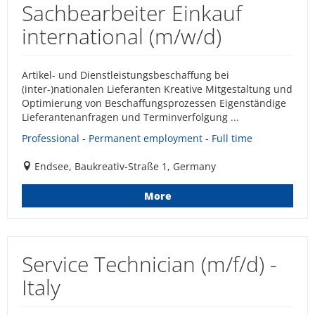
Sachbearbeiter Einkauf
international (m/w/d)
Artikel- und Dienstleistungsbeschaffung bei
(inter-)nationalen Lieferanten Kreative Mitgestaltung und
Optimierung von Beschaffungsprozessen Eigenständige
Lieferantenanfragen und Terminverfolgung ...
Professional - Permanent employment - Full time
Endsee, Baukreativ-Straße 1, Germany
More
Service Technician (m/f/d) -
Italy