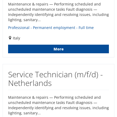
Maintenance & repairs — Performing scheduled and
unscheduled maintenance tasks Fault diagnosis —
Independently identifying and resolving issues, including
lighting, sanitary...
Professional - Permanent employment - Full time
Italy
More
Service Technician (m/f/d) -
Netherlands
Maintenance & repairs — Performing scheduled and
unscheduled maintenance tasks Fault diagnosis —
Independently identifying and resolving issues, including
lighting, sanitary...