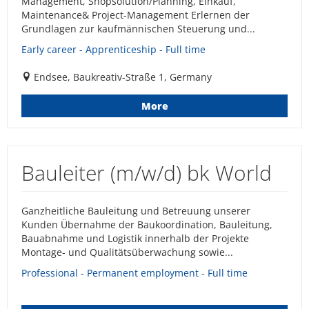
Management, Shopsolution/Planning, Einkauf,
Maintenance& Project-Management Erlernen der
Grundlagen zur kaufmännischen Steuerung und...
Early career - Apprenticeship - Full time
Endsee, Baukreativ-Straße 1, Germany
More
Bauleiter (m/w/d) bk World
Ganzheitliche Bauleitung und Betreuung unserer
Kunden Übernahme der Baukoordination, Bauleitung,
Bauabnahme und Logistik innerhalb der Projekte
Montage- und Qualitätsüberwachung sowie...
Professional - Permanent employment - Full time