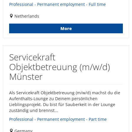
Professional - Permanent employment - Full time
Netherlands
More
Servicekraft
Objektbetreuung (m/w/d)
Münster
Als Servicekraft Objektbetreuung (m/w/d) machst du die
Aufenthalts-Lounge zu Deinem persönlichen
Lieblingsprojekt. Du bist für Sauberkeit in der Lounge
zuständig und brennst...
Professional - Permanent employment - Part time
Germany