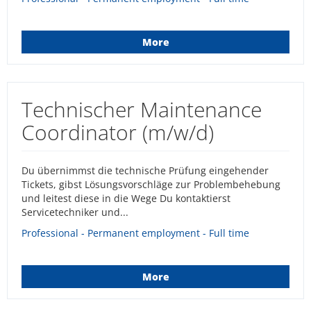
More
Technischer Maintenance
Coordinator (m/w/d)
Du übernimmst die technische Prüfung eingehender
Tickets, gibst Lösungsvorschläge zur Problembehebung
und leitest diese in die Wege Du kontaktierst
Servicetechniker und...
Professional - Permanent employment - Full time
More