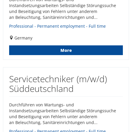
Instandsetzungsarbeiten Selbständige Störungssuche
und Beseitigung von Fehlern unter anderem
an Beleuchtung, Sanitäreinrichtungen und...
Professional - Permanent employment - Full time
Germany
More
Servicetechniker (m/w/d)
Süddeutschland
Durchführen von Wartungs- und
Instandsetzungsarbeiten Selbständige Störungssuche
und Beseitigung von Fehlern unter anderem
an Beleuchtung, Sanitäreinrichtungen und...
Professional - Permanent employment - Full time