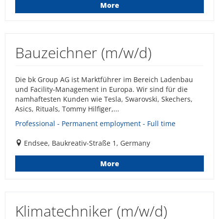
More
Bauzeichner (m/w/d)
Die bk Group AG ist Marktführer im Bereich Ladenbau
und Facility-Management in Europa. Wir sind für die
namhaftesten Kunden wie Tesla, Swarovski, Skechers,
Asics, Rituals, Tommy Hilfiger,...
Professional - Permanent employment - Full time
Endsee, Baukreativ-Straße 1, Germany
More
Klimatechniker (m/w/d)