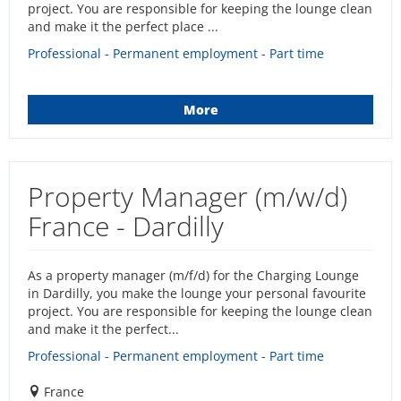
project. You are responsible for keeping the lounge clean
and make it the perfect place ...
Professional - Permanent employment - Part time
More
Property Manager (m/w/d)
France - Dardilly
As a property manager (m/f/d) for the Charging Lounge
in Dardilly, you make the lounge your personal favourite
project. You are responsible for keeping the lounge clean
and make it the perfect...
Professional - Permanent employment - Part time
France