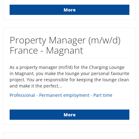
More
Property Manager (m/w/d)
France - Magnant
As a property manager (m/f/d) for the Charging Lounge
in Magnant, you make the lounge your personal favourite
project. You are responsible for keeping the lounge clean
and make it the perfect...
Professional - Permanent employment - Part time
More