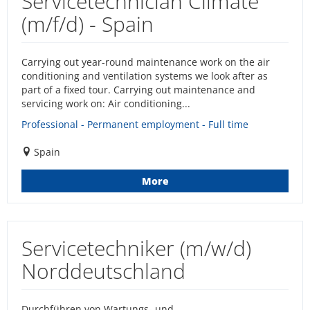
Servicetechnician Climate
(m/f/d) - Spain
Carrying out year-round maintenance work on the air
conditioning and ventilation systems we look after as
part of a fixed tour. Carrying out maintenance and
servicing work on: Air conditioning...
Professional - Permanent employment - Full time
Spain
More
Servicetechniker (m/w/d)
Norddeutschland
Durchführen von Wartungs- und