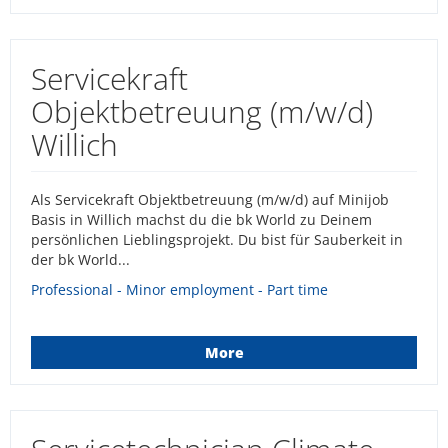
Servicekraft
Objektbetreuung (m/w/d)
Willich
Als Servicekraft Objektbetreuung (m/w/d) auf Minijob
Basis in Willich machst du die bk World zu Deinem
persönlichen Lieblingsprojekt. Du bist für Sauberkeit in
der bk World...
Professional - Minor employment - Part time
More