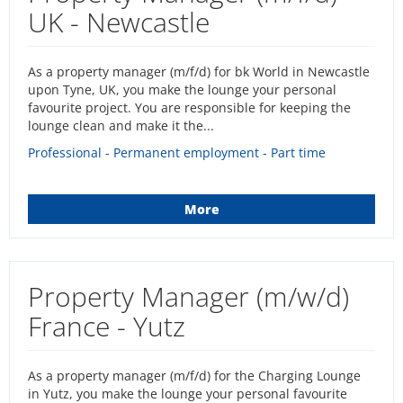
UK - Newcastle
As a property manager (m/f/d) for bk World in Newcastle
upon Tyne, UK, you make the lounge your personal
favourite project. You are responsible for keeping the
lounge clean and make it the...
Professional - Permanent employment - Part time
More
Property Manager (m/w/d)
France - Yutz
As a property manager (m/f/d) for the Charging Lounge
in Yutz, you make the lounge your personal favourite