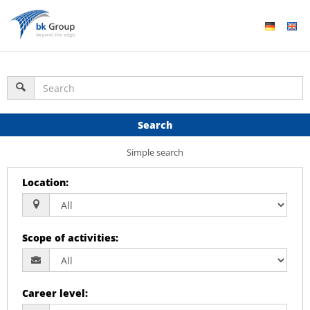
Search
Simple search
Location
:
Scope of activities
:
Career level
: