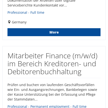
Dokumentation der Arbeiten über digitale
Serviceberichte Kundenkontakt vor...
Professional - Full time
Germany
More
Mitarbeiter Finance (m/w/d)
im Bereich Kreditoren- und
Debitorenbuchhaltung
Prüfen und buchen von laufenden Geschäftsvorfällen
wie Ein- und Ausgangsrechnungen, Bankbelegen sowie
der Kasse Unterstützung bei der Erfassung und Pflege
der Stammdaten...
Professional - Permanent employment - Full time