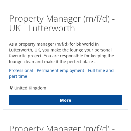
Property Manager (m/f/d) -
UK - Lutterworth
As a property manager (m/f/d) for bk World in
Lutterworth, UK, you make the lounge your personal
favourite project. You are responsible for keeping the
lounge clean and make it the perfect place ...
Professional - Permanent employment - Full time and
part time
United Kingdom
More
Property Manager (m/f/d) -