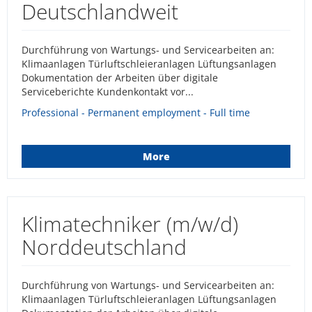
Deutschlandweit
Durchführung von Wartungs- und Servicearbeiten an:
Klimaanlagen Türluftschleieranlagen Lüftungsanlagen
Dokumentation der Arbeiten über digitale
Serviceberichte Kundenkontakt vor...
Professional - Permanent employment - Full time
More
Klimatechniker (m/w/d)
Norddeutschland
Durchführung von Wartungs- und Servicearbeiten an:
Klimaanlagen Türluftschleieranlagen Lüftungsanlagen