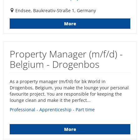
Endsee, Baukreativ-Straße 1, Germany
More
Property Manager (m/f/d) -
Belgium - Drogenbos
As a property manager (m/f/d) for bk World in
Drogenbos, Belgium, you make the lounge your personal
favourite project. You are responsible for keeping the
lounge clean and make it the perfect...
Professional - Apprenticeship - Part time
More