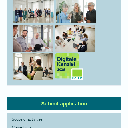
Submit application
Scope of activities
Consulting