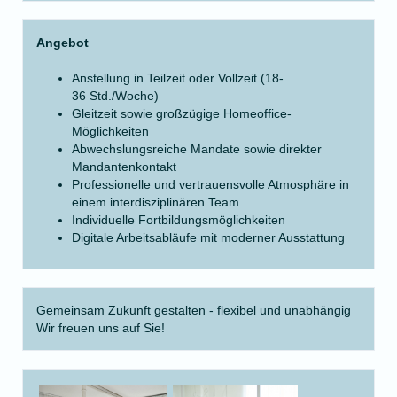
Angebot
Anstellung in Teilzeit oder Vollzeit (18-
36 Std./Woche)
Gleitzeit sowie großzügige Homeoffice-
Möglichkeiten
Abwechslungsreiche Mandate sowie direkter
Mandantenkontakt
Professionelle und vertrauensvolle Atmosphäre in
einem interdisziplinären Team
Individuelle Fortbildungsmöglichkeiten
Digitale Arbeitsabläufe mit moderner Ausstattung
Gemeinsam Zukunft gestalten - flexibel und unabhängig
Wir freuen uns auf Sie!