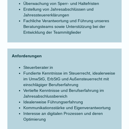
Überwachung von Sperr- und Haltefristen
Erstellung von Jahresabschlüssen und
Jahressteuererklärungen
Fachliche Verantwortung und Führung unseres
Beratungsteams sowie Unterstützung bei der
Entwicklung der Teammitglieder
Anforderungen
Steuerberater:in
Fundierte Kenntnisse im Steuerrecht, idealerweise
im UmwStG, ErbStG und Außensteuerrecht mit
einschlägiger Berufserfahrung
Vertiefte Kenntnisse und Berufserfahrung im
Jahresabschlussbereich
Idealerweise Führungserfahrung
Kommunikationsstärke und Eigenverantwortung
Interesse an digitalen Prozessen und deren
Optimierung