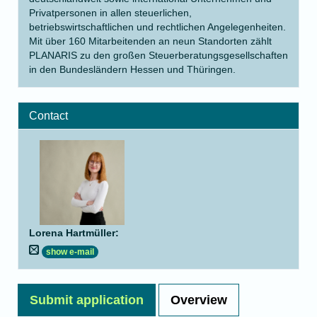
Privatpersonen in allen steuerlichen,
betriebswirtschaftlichen und rechtlichen Angelegenheiten.
Mit über 160 Mitarbeitenden an neun Standorten zählt
PLANARIS zu den großen Steuerberatungsgesellschaften
in den Bundesländern Hessen und Thüringen.
Contact
Lorena Hartmüller
:
show e-mail
Submit application
Overview