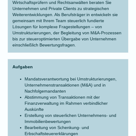
Wirtschaftsprüfern und Rechtsanwälten beraten Sie
Unternehmen und Private Clients zu strategischen
Weiterentwicklungen. Als Berufsträger:in entwickeln sie
gemeinsam mit Ihrem Team steuerlich fundierte
Lösungen für komplexe Fragestellungen – von
Umstrukturierungen, der Begleitung von M&A-Prozessen
bis zur steueroptimierten Übergabe von Unternehmen
einschließlich Bewertungsfragen.
Aufgaben
Mandatsverantwortung bei Umstrukturierungen,
Unternehmenstransaktionen (M&A) und in
Nachfolgemandanten
Abstimmung von Transaktionen mit der
Finanzverwaltung im Rahmen verbindlicher
Auskünfte
Erstellung von steuerlichen Unternehmens- und
Immobilienbewertungen
Bearbeitung von Schenkung- und
Erbschaftsteuererklärungen