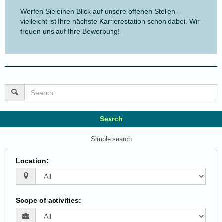
Werfen Sie einen Blick auf unsere offenen Stellen –
vielleicht ist Ihre nächste Karrierestation schon dabei. Wir
freuen uns auf Ihre Bewerbung!
Search
Simple search
Location
:
Scope of activities
: