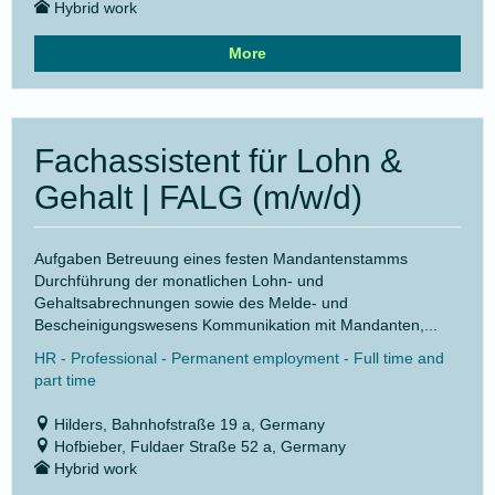
Hybrid work
More
Fachassistent für Lohn &
Gehalt | FALG (m/w/d)
Aufgaben Betreuung eines festen Mandantenstamms
Durchführung der monatlichen Lohn- und
Gehaltsabrechnungen sowie des Melde- und
Bescheinigungswesens Kommunikation mit Mandanten,...
HR - Professional - Permanent employment - Full time and
part time
Hilders, Bahnhofstraße 19 a, Germany
Hofbieber, Fuldaer Straße 52 a, Germany
Hybrid work