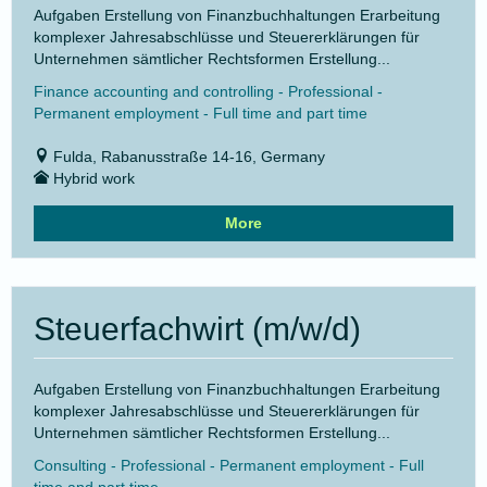
Aufgaben Erstellung von Finanzbuchhaltungen Erarbeitung
komplexer Jahresabschlüsse und Steuererklärungen für
Unternehmen sämtlicher Rechtsformen Erstellung...
Finance accounting and controlling - Professional -
Permanent employment - Full time and part time
Fulda, Rabanusstraße 14-16, Germany
Hybrid work
More
Steuerfachwirt (m/w/d)
Aufgaben Erstellung von Finanzbuchhaltungen Erarbeitung
komplexer Jahresabschlüsse und Steuererklärungen für
Unternehmen sämtlicher Rechtsformen Erstellung...
Consulting - Professional - Permanent employment - Full