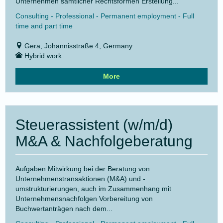
Unternehmen sämtlicher Rechtsformen Erstellung...
Consulting - Professional - Permanent employment - Full
time and part time
Gera, Johannisstraße 4, Germany
Hybrid work
More
Steuerassistent (w/m/d)
M&A & Nachfolgeberatung
Aufgaben Mitwirkung bei der Beratung von
Unternehmenstransaktionen (M&A) und -
umstrukturierungen, auch im Zusammenhang mit
Unternehmensnachfolgen Vorbereitung von
Buchwertanträgen nach dem...