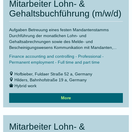
Mitarbeiter Lohn- &
Gehaltsbuchführung (m/w/d)
Aufgaben Betreuung eines festen Mandantenstamms
Durchführung der monatlichen Lohn- und
Gehaltsabrechnungen sowie des Melde- und
Bescheinigungswesens Kommunikation mit Mandanten,...
Finance accounting and controlling - Professional -
Permanent employment - Full time and part time
Hofbieber, Fuldaer Straße 52 a, Germany
Hilders, Bahnhofstraße 19 a, Germany
Hybrid work
More
Mitarbeiter Lohn- &