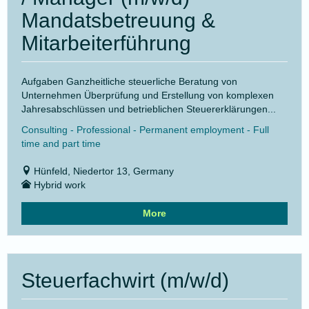
Mandatsbetreuung &
Mitarbeiterführung
Aufgaben Ganzheitliche steuerliche Beratung von
Unternehmen Überprüfung und Erstellung von komplexen
Jahresabschlüssen und betrieblichen Steuererklärungen...
Consulting - Professional - Permanent employment - Full
time and part time
Hünfeld, Niedertor 13, Germany
Hybrid work
More
Steuerfachwirt (m/w/d)