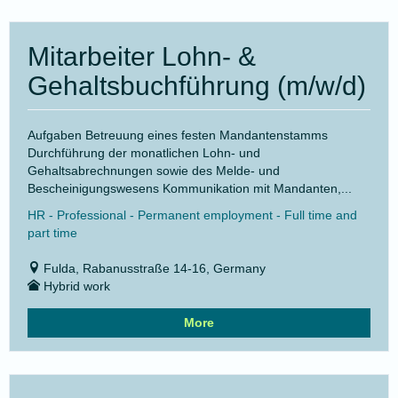
Mitarbeiter Lohn- &
Gehaltsbuchführung (m/w/d)
Aufgaben Betreuung eines festen Mandantenstamms
Durchführung der monatlichen Lohn- und
Gehaltsabrechnungen sowie des Melde- und
Bescheinigungswesens Kommunikation mit Mandanten,...
HR - Professional - Permanent employment - Full time and
part time
Fulda, Rabanusstraße 14-16, Germany
Hybrid work
More