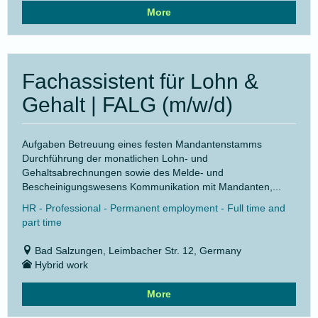
More
Fachassistent für Lohn &
Gehalt | FALG (m/w/d)
Aufgaben Betreuung eines festen Mandantenstamms
Durchführung der monatlichen Lohn- und
Gehaltsabrechnungen sowie des Melde- und
Bescheinigungswesens Kommunikation mit Mandanten,...
HR - Professional - Permanent employment - Full time and
part time
Bad Salzungen, Leimbacher Str. 12, Germany
Hybrid work
More