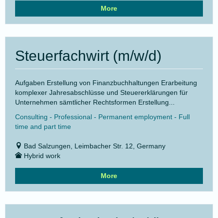
More
Steuerfachwirt (m/w/d)
Aufgaben Erstellung von Finanzbuchhaltungen Erarbeitung
komplexer Jahresabschlüsse und Steuererklärungen für
Unternehmen sämtlicher Rechtsformen Erstellung...
Consulting - Professional - Permanent employment - Full
time and part time
Bad Salzungen, Leimbacher Str. 12, Germany
Hybrid work
More