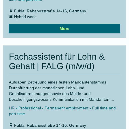
Fulda, Rabanusstraße 14-16, Germany
Hybrid work
More
Fachassistent für Lohn &
Gehalt | FALG (m/w/d)
Aufgaben Betreuung eines festen Mandantenstamms
Durchführung der monatlichen Lohn- und
Gehaltsabrechnungen sowie des Melde- und
Bescheinigungswesens Kommunikation mit Mandanten,...
HR - Professional - Permanent employment - Full time and
part time
Fulda, Rabanusstraße 14-16, Germany