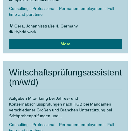
Consulting - Professional - Permanent employment - Full
time and part time
Gera, Johannisstraße 4, Germany
Hybrid work
More
Wirtschaftsprüfungsassistent
(m/w/d)
Aufgaben Mitwirkung bei Jahres- und
Konzernabschlussprüfungen nach HGB bei Mandanten
verschiedener Größen und Branchen Unterstützung bei
Stichprobenprüfungen und...
Consulting - Professional - Permanent employment - Full
time and part time