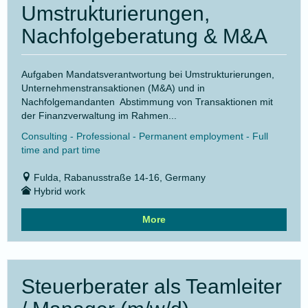
Umstrukturierungen,
Nachfolgeberatung & M&A
Aufgaben Mandatsverantwortung bei Umstrukturierungen,
Unternehmenstransaktionen (M&A) und in
Nachfolgemandanten Abstimmung von Transaktionen mit
der Finanzverwaltung im Rahmen...
Consulting - Professional - Permanent employment - Full
time and part time
Fulda, Rabanusstraße 14-16, Germany
Hybrid work
More
Steuerberater als Teamleiter