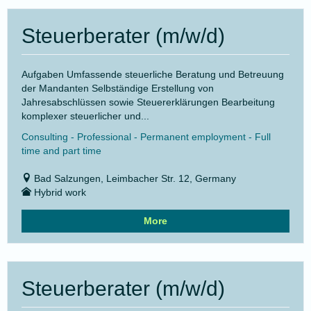
Steuerberater (m/w/d)
Aufgaben Umfassende steuerliche Beratung und Betreuung
der Mandanten Selbständige Erstellung von
Jahresabschlüssen sowie Steuererklärungen Bearbeitung
komplexer steuerlicher und...
Consulting - Professional - Permanent employment - Full
time and part time
Bad Salzungen, Leimbacher Str. 12, Germany
Hybrid work
More
Steuerberater (m/w/d)