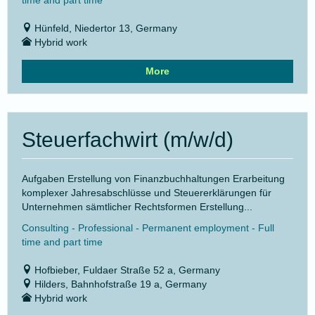
time and part time
Hünfeld, Niedertor 13, Germany
Hybrid work
More
Steuerfachwirt (m/w/d)
Aufgaben Erstellung von Finanzbuchhaltungen Erarbeitung
komplexer Jahresabschlüsse und Steuererklärungen für
Unternehmen sämtlicher Rechtsformen Erstellung...
Consulting - Professional - Permanent employment - Full
time and part time
Hofbieber, Fuldaer Straße 52 a, Germany
Hilders, Bahnhofstraße 19 a, Germany
Hybrid work