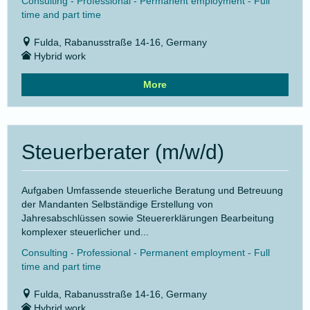
Consulting - Professional - Permanent employment - Full
time and part time
Fulda, Rabanusstraße 14-16, Germany
Hybrid work
More
Steuerberater (m/w/d)
Aufgaben Umfassende steuerliche Beratung und Betreuung
der Mandanten Selbständige Erstellung von
Jahresabschlüssen sowie Steuererklärungen Bearbeitung
komplexer steuerlicher und...
Consulting - Professional - Permanent employment - Full
time and part time
Fulda, Rabanusstraße 14-16, Germany
Hybrid work