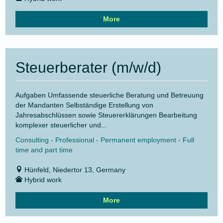
More
Steuerberater (m/w/d)
Aufgaben Umfassende steuerliche Beratung und Betreuung
der Mandanten Selbständige Erstellung von
Jahresabschlüssen sowie Steuererklärungen Bearbeitung
komplexer steuerlicher und...
Consulting - Professional - Permanent employment - Full
time and part time
Hünfeld, Niedertor 13, Germany
Hybrid work
More