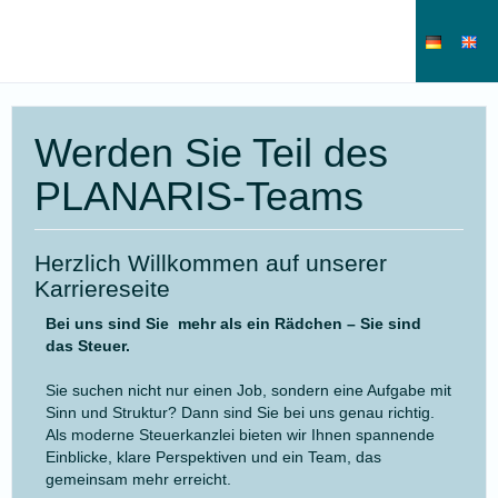
Werden Sie Teil des
PLANARIS-Teams
Herzlich Willkommen auf unserer
Karriereseite
Bei uns sind Sie mehr als ein Rädchen – Sie sind
das Steuer.
Sie suchen nicht nur einen Job, sondern eine Aufgabe mit
Sinn und Struktur? Dann sind Sie bei uns genau richtig.
Als moderne Steuerkanzlei bieten wir Ihnen spannende
Einblicke, klare Perspektiven und ein Team, das
gemeinsam mehr erreicht.