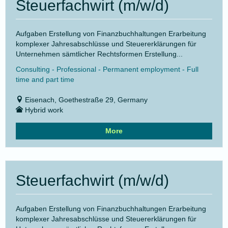
Steuerfachwirt (m/w/d)
Aufgaben Erstellung von Finanzbuchhaltungen Erarbeitung
komplexer Jahresabschlüsse und Steuererklärungen für
Unternehmen sämtlicher Rechtsformen Erstellung...
Consulting - Professional - Permanent employment - Full
time and part time
Eisenach, Goethestraße 29, Germany
Hybrid work
More
Steuerfachwirt (m/w/d)
Aufgaben Erstellung von Finanzbuchhaltungen Erarbeitung
komplexer Jahresabschlüsse und Steuererklärungen für