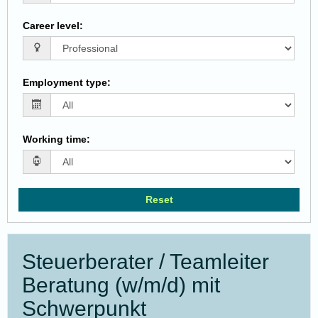
Career level
:
Employment type
:
Working time
:
Reset
Steuerberater / Teamleiter
Beratung (w/m/d) mit
Schwerpunkt