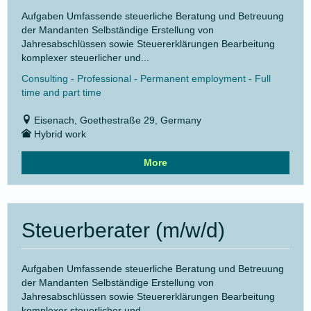
Aufgaben Umfassende steuerliche Beratung und Betreuung
der Mandanten Selbständige Erstellung von
Jahresabschlüssen sowie Steuererklärungen Bearbeitung
komplexer steuerlicher und...
Consulting - Professional - Permanent employment - Full
time and part time
Eisenach, Goethestraße 29, Germany
Hybrid work
More
Steuerberater (m/w/d)
Aufgaben Umfassende steuerliche Beratung und Betreuung
der Mandanten Selbständige Erstellung von
Jahresabschlüssen sowie Steuererklärungen Bearbeitung
komplexer steuerlicher und...