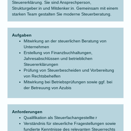
Steuererklärung. Sie sind Ansprechperson,
Strukturgeber:in und Mitdenker:in. Gemeinsam mit einem
starken Team gestalten Sie moderne Steuerberatung.
Aufgaben
Mitwirkung an der steuerlichen Beratung von
Unternehmen
Erstellung von Finanzbuchhaltungen,
Jahresabschlüssen und betrieblichen
Steuererklärungen
Prüfung von Steuerbescheiden und Vorbereitung
von Rechtsbehelfen
Mitwirkung bei Betriebsprüfungen sowie ggf. bei
der Betreuung von Azubis
Anforderungen
Qualifikation als Steuerfachangestellte:r
Verständnis für steuerliche Fragestellungen sowie
fundierte Kenntnisse des relevanten Steuerrechts