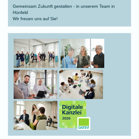
Gemeinsam Zukunft gestalten - in unserem Team in
Hünfeld
Wir freuen uns auf Sie!