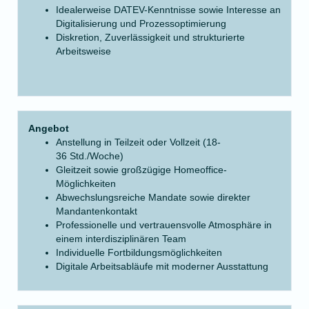
Idealerweise DATEV-Kenntnisse sowie Interesse an
Digitalisierung und Prozessoptimierung
Diskretion, Zuverlässigkeit und strukturierte
Arbeitsweise
Angebot
Anstellung in Teilzeit oder Vollzeit (18-
36 Std./Woche)
Gleitzeit sowie großzügige Homeoffice-
Möglichkeiten
Abwechslungsreiche Mandate sowie direkter
Mandantenkontakt
Professionelle und vertrauensvolle Atmosphäre in
einem interdisziplinären Team
Individuelle Fortbildungsmöglichkeiten
Digitale Arbeitsabläufe mit moderner Ausstattung