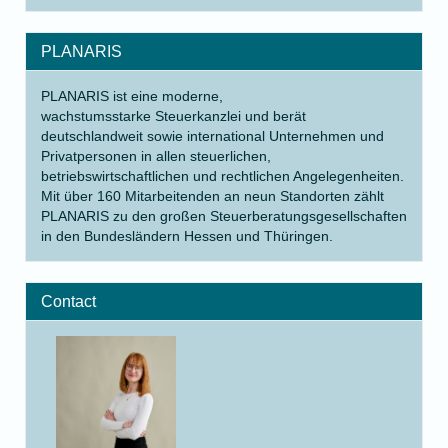
PLANARIS
PLANARIS ist eine moderne,
wachstumsstarke Steuerkanzlei und berät
deutschlandweit sowie international Unternehmen und
Privatpersonen in allen steuerlichen,
betriebswirtschaftlichen und rechtlichen Angelegenheiten.
Mit über 160 Mitarbeitenden an neun Standorten zählt
PLANARIS zu den großen Steuerberatungsgesellschaften
in den Bundesländern Hessen und Thüringen.
Contact