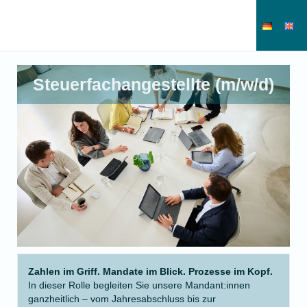
Steuerfachangestellte (m/w/d)
Zahlen im Griff. Mandate im Blick. Prozesse im Kopf.
In dieser Rolle begleiten Sie unsere Mandant:innen
ganzheitlich – vom Jahresabschluss bis zur