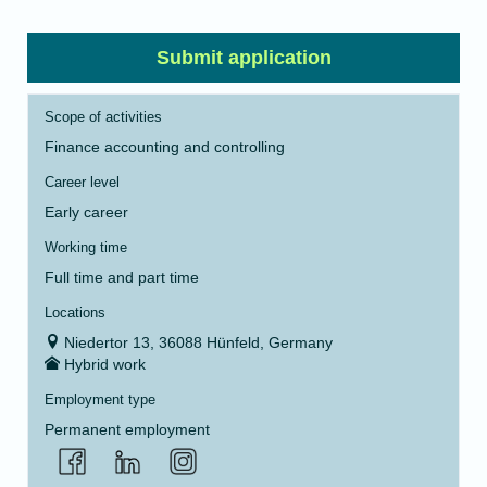
Submit application
Scope of activities
Finance accounting and controlling
Career level
Early career
Working time
Full time and part time
Locations
Niedertor 13, 36088 Hünfeld, Germany
Hybrid work
Employment type
Permanent employment