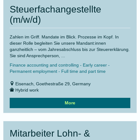
Steuerfachangestellte
(m/w/d)
Zahlen im Griff. Mandate im Blick. Prozesse im Kopf. In
dieser Rolle begleiten Sie unsere Mandant:innen
ganzheitlich – vom Jahresabschluss bis zur Steuererklärung.
Sie sind Ansprechperson, ...
Finance accounting and controlling - Early career -
Permanent employment - Full time and part time
Eisenach, Goethestraße 29, Germany
Hybrid work
More
Mitarbeiter Lohn- &