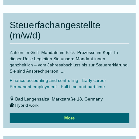
Steuerfachangestellte
(m/w/d)
Zahlen im Griff. Mandate im Blick. Prozesse im Kopf. In
dieser Rolle begleiten Sie unsere Mandant:innen
ganzheitlich – vom Jahresabschluss bis zur Steuererklärung.
Sie sind Ansprechperson, ...
Finance accounting and controlling - Early career -
Permanent employment - Full time and part time
Bad Langensalza, Marktstraße 18, Germany
Hybrid work
More