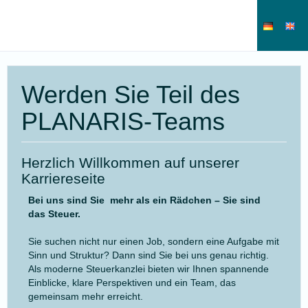
Werden Sie Teil des
PLANARIS-Teams
Herzlich Willkommen auf unserer
Karriereseite
Bei uns sind Sie mehr als ein Rädchen – Sie sind
das Steuer.
Sie suchen nicht nur einen Job, sondern eine Aufgabe mit
Sinn und Struktur? Dann sind Sie bei uns genau richtig.
Als moderne Steuerkanzlei bieten wir Ihnen spannende
Einblicke, klare Perspektiven und ein Team, das
gemeinsam mehr erreicht.