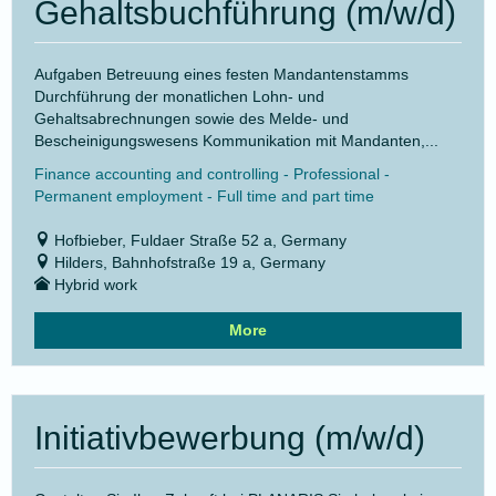
Gehaltsbuchführung (m/w/d)
Aufgaben Betreuung eines festen Mandantenstamms
Durchführung der monatlichen Lohn- und
Gehaltsabrechnungen sowie des Melde- und
Bescheinigungswesens Kommunikation mit Mandanten,...
Finance accounting and controlling - Professional -
Permanent employment - Full time and part time
Hofbieber, Fuldaer Straße 52 a, Germany
Hilders, Bahnhofstraße 19 a, Germany
Hybrid work
More
Initiativbewerbung (m/w/d)