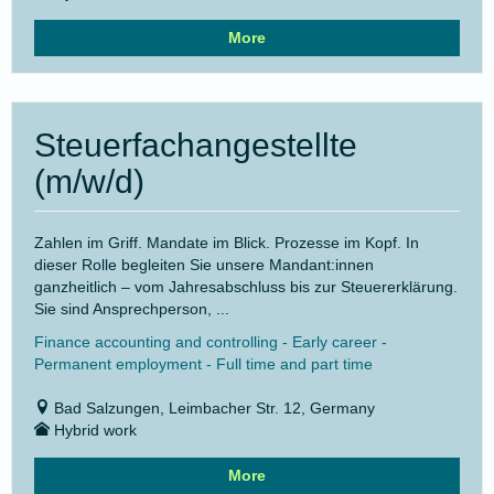
More
Steuerfachangestellte
(m/w/d)
Zahlen im Griff. Mandate im Blick. Prozesse im Kopf. In
dieser Rolle begleiten Sie unsere Mandant:innen
ganzheitlich – vom Jahresabschluss bis zur Steuererklärung.
Sie sind Ansprechperson, ...
Finance accounting and controlling - Early career -
Permanent employment - Full time and part time
Bad Salzungen, Leimbacher Str. 12, Germany
Hybrid work
More