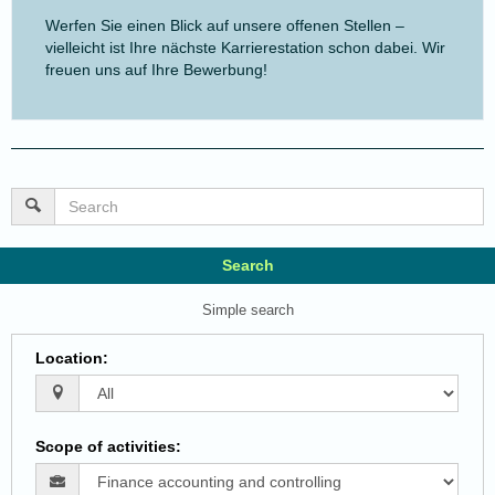
Werfen Sie einen Blick auf unsere offenen Stellen –
vielleicht ist Ihre nächste Karrierestation schon dabei. Wir
freuen uns auf Ihre Bewerbung!
Search
Simple search
Location
:
Scope of activities
: