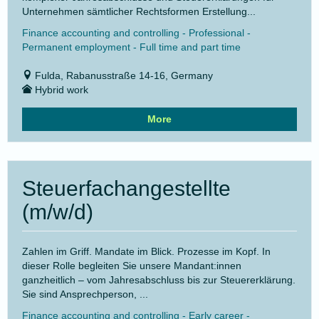
Unternehmen sämtlicher Rechtsformen Erstellung...
Finance accounting and controlling - Professional -
Permanent employment - Full time and part time
Fulda, Rabanusstraße 14-16, Germany
Hybrid work
More
Steuerfachangestellte
(m/w/d)
Zahlen im Griff. Mandate im Blick. Prozesse im Kopf. In
dieser Rolle begleiten Sie unsere Mandant:innen
ganzheitlich – vom Jahresabschluss bis zur Steuererklärung.
Sie sind Ansprechperson, ...
Finance accounting and controlling - Early career -