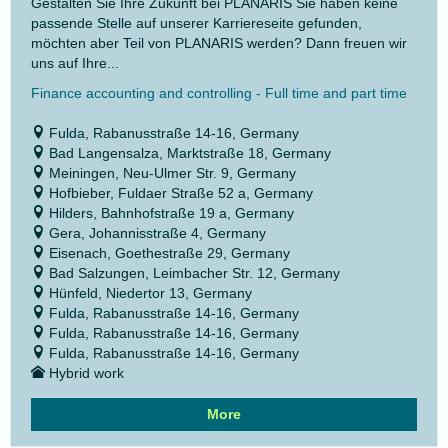
Gestalten Sie Ihre Zukunft bei PLANARIS Sie haben keine
passende Stelle auf unserer Karriereseite gefunden,
möchten aber Teil von PLANARIS werden? Dann freuen wir
uns auf Ihre...
Finance accounting and controlling - Full time and part time
Fulda, Rabanusstraße 14-16, Germany
Bad Langensalza, Marktstraße 18, Germany
Meiningen, Neu-Ulmer Str. 9, Germany
Hofbieber, Fuldaer Straße 52 a, Germany
Hilders, Bahnhofstraße 19 a, Germany
Gera, Johannisstraße 4, Germany
Eisenach, Goethestraße 29, Germany
Bad Salzungen, Leimbacher Str. 12, Germany
Hünfeld, Niedertor 13, Germany
Fulda, Rabanusstraße 14-16, Germany
Fulda, Rabanusstraße 14-16, Germany
Fulda, Rabanusstraße 14-16, Germany
Hybrid work
More