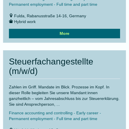
Permanent employment - Full time and part time
Fulda, Rabanusstraße 14-16, Germany
Hybrid work
More
Steuerfachangestellte
(m/w/d)
Zahlen im Griff. Mandate im Blick. Prozesse im Kopf. In
dieser Rolle begleiten Sie unsere Mandant:innen
ganzheitlich – vom Jahresabschluss bis zur Steuererklärung.
Sie sind Ansprechperson, ...
Finance accounting and controlling - Early career -
Permanent employment - Full time and part time