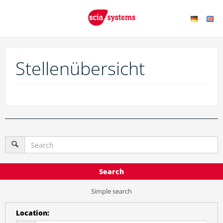
Stellenübersicht
Search
Simple search
Location
: