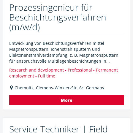
Prozessingenieur für
Beschichtungsverfahren
(m/w/d)
Entwicklung von Beschichtungsverfahren mittel
Magnetronsputtern, Ionenstrahlsputtern und
Elektonenstrahlverdampfung, z. B. Magnetronsputtern
für anspruchsvolle Multilagenbeschichtungen in...
Research and development - Professional - Permanent
employment - Full time
Chemnitz, Clemens-Winkler-Str. 6c, Germany
More
Service-Techniker | Field