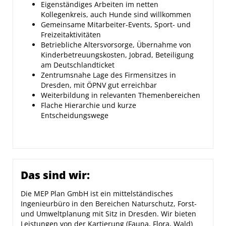
Eigenständiges Arbeiten im netten
Kollegenkreis, auch Hunde sind willkommen
Gemeinsame Mitarbeiter-Events, Sport- und
Freizeitaktivitäten
Betriebliche Altersvorsorge, Übernahme von
Kinderbetreuungskosten, Jobrad, Beteiligung
am Deutschlandticket
Zentrumsnahe Lage des Firmensitzes in
Dresden, mit ÖPNV gut erreichbar
Weiterbildung in relevanten Themenbereichen
Flache Hierarchie und kurze
Entscheidungswege
Das sind wir:
Die MEP Plan GmbH ist ein mittelständisches
Ingenieurbüro in den Bereichen Naturschutz, Forst-
und Umweltplanung mit Sitz in Dresden. Wir bieten
Leistungen von der Kartierung (Fauna, Flora, Wald)