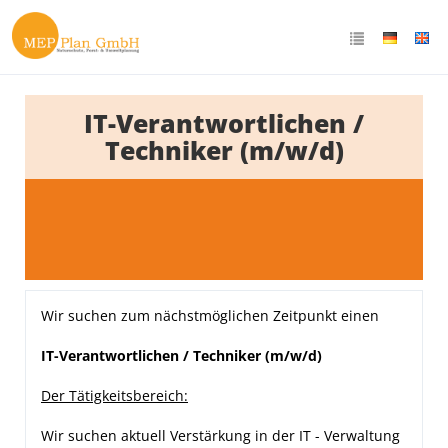
IT-Verantwortlichen /
Techniker (m/w/d)
Wir suchen zum nächstmöglichen Zeitpunkt einen
IT-Verantwortlichen / Techniker (m/w/d)
Der Tätigkeitsbereich:
Wir suchen aktuell Verstärkung in der IT - Verwaltung