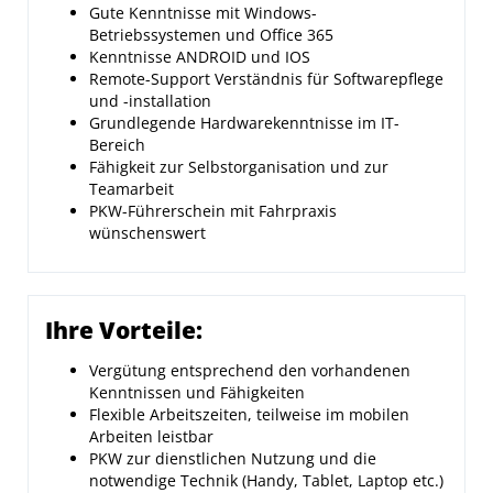
Gute Kenntnisse mit Windows-
Betriebssystemen und Office 365
Kenntnisse ANDROID und IOS
Remote-Support Verständnis für Softwarepflege
und -installation
Grundlegende Hardwarekenntnisse im IT-
Bereich
Fähigkeit zur Selbstorganisation und zur
Teamarbeit
PKW-Führerschein mit Fahrpraxis
wünschenswert
Ihre Vorteile:
Vergütung entsprechend den vorhandenen
Kenntnissen und Fähigkeiten
Flexible Arbeitszeiten, teilweise im mobilen
Arbeiten leistbar
PKW zur dienstlichen Nutzung und die
notwendige Technik (Handy, Tablet, Laptop etc.)