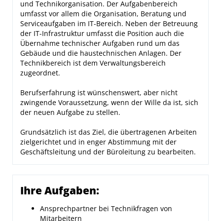
und Technikorganisation. Der Aufgabenbereich
umfasst vor allem die Organisation, Beratung und
Serviceaufgaben im IT-Bereich. Neben der Betreuung
der IT-Infrastruktur umfasst die Position auch die
Übernahme technischer Aufgaben rund um das
Gebäude und die haustechnischen Anlagen. Der
Technikbereich ist dem Verwaltungsbereich
zugeordnet.
Berufserfahrung ist wünschenswert, aber nicht
zwingende Voraussetzung, wenn der Wille da ist, sich
der neuen Aufgabe zu stellen.
Grundsätzlich ist das Ziel, die übertragenen Arbeiten
zielgerichtet und in enger Abstimmung mit der
Geschäftsleitung und der Büroleitung zu bearbeiten.
Ihre Aufgaben:
Ansprechpartner bei Technikfragen von
Mitarbeitern