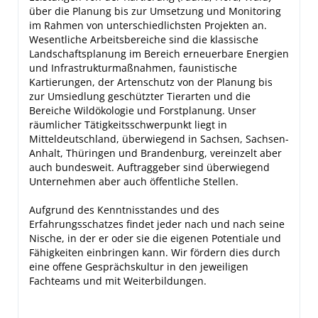
über die Planung bis zur Umsetzung und Monitoring
im Rahmen von unterschiedlichsten Projekten an.
Wesentliche Arbeitsbereiche sind die klassische
Landschaftsplanung im Bereich erneuerbare Energien
und Infrastrukturmaßnahmen, faunistische
Kartierungen, der Artenschutz von der Planung bis
zur Umsiedlung geschützter Tierarten und die
Bereiche Wildökologie und Forstplanung. Unser
räumlicher Tätigkeitsschwerpunkt liegt in
Mitteldeutschland, überwiegend in Sachsen, Sachsen-
Anhalt, Thüringen und Brandenburg, vereinzelt aber
auch bundesweit. Auftraggeber sind überwiegend
Unternehmen aber auch öffentliche Stellen.
Aufgrund des Kenntnisstandes und des
Erfahrungsschatzes findet jeder nach und nach seine
Nische, in der er oder sie die eigenen Potentiale und
Fähigkeiten einbringen kann. Wir fördern dies durch
eine offene Gesprächskultur in den jeweiligen
Fachteams und mit Weiterbildungen.