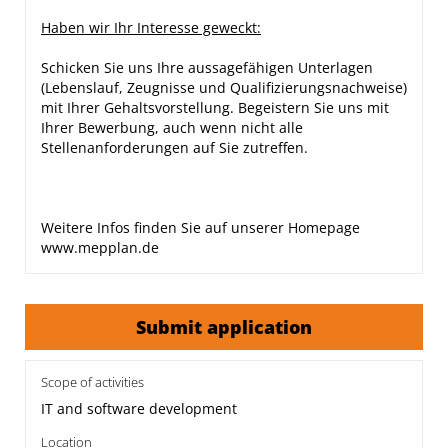
Haben wir Ihr Interesse geweckt:
Schicken Sie uns Ihre aussagefähigen Unterlagen
(Lebenslauf, Zeugnisse und Qualifizierungsnachweise)
mit Ihrer Gehaltsvorstellung. Begeistern Sie uns mit
Ihrer Bewerbung, auch wenn nicht alle
Stellenanforderungen auf Sie zutreffen.
Weitere Infos finden Sie auf unserer Homepage
www.mepplan.de
Submit application
Scope of activities
IT and software development
Location