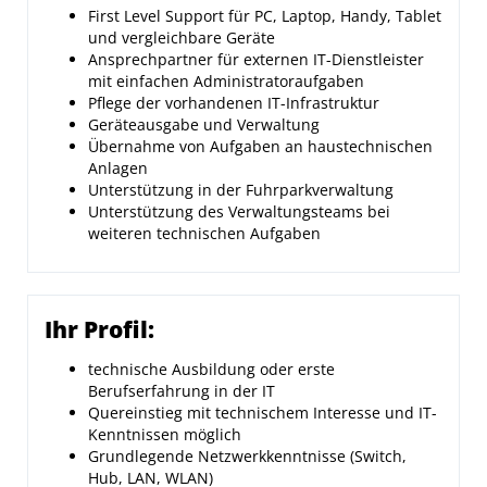
First Level Support für PC, Laptop, Handy, Tablet
und vergleichbare Geräte
Ansprechpartner für externen IT-Dienstleister
mit einfachen Administratoraufgaben
Pflege der vorhandenen IT-Infrastruktur
Geräteausgabe und Verwaltung
Übernahme von Aufgaben an haustechnischen
Anlagen
Unterstützung in der Fuhrparkverwaltung
Unterstützung des Verwaltungsteams bei
weiteren technischen Aufgaben
Ihr Profil:
technische Ausbildung oder erste
Berufserfahrung in der IT
Quereinstieg mit technischem Interesse und IT-
Kenntnissen möglich
Grundlegende Netzwerkkenntnisse (Switch,
Hub, LAN, WLAN)