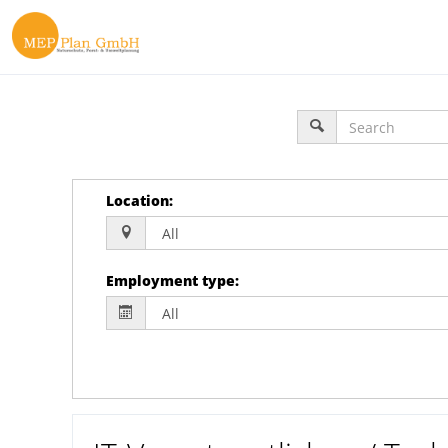
Location
:
Employment type
: