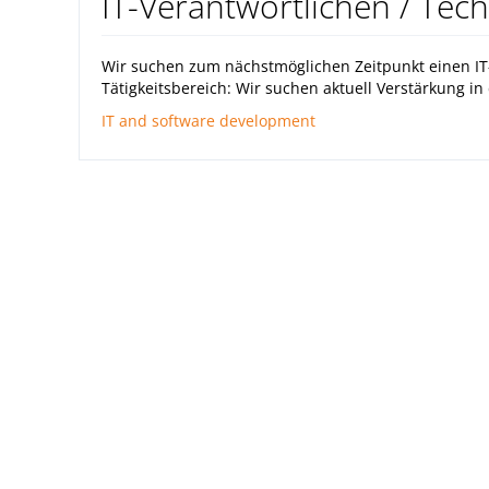
IT-Verantwortlichen / Tec
Wir suchen zum nächstmöglichen Zeitpunkt einen IT-
Tätigkeitsbereich: Wir suchen aktuell Verstärkung in 
IT and software development