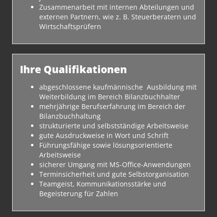
Zusammenarbeit mit internen Abteilungen und
externen Partnern, wie z. B. Steuerberatern und
Wirtschaftsprüfern
Ihre Qualifikationen
abgeschlossene kaufmännische Ausbildung mit
Weiterbildung im Bereich Bilanzbuchhalter
mehrjährige Berufserfahrung im Bereich der
Bilanzbuchhaltung
strukturierte und selbstständige Arbeitsweise
gute Ausdruckweise in Wort und Schrift
Führungsfähige sowie lösungsorientierte
Arbeitsweise
sicherer Umgang mit MS-Office-Anwendungen
Terminsicherheit und gute Selbstorganisation
Teamgeist, Kommunikationsstärke und
Begeisterung für Zahlen