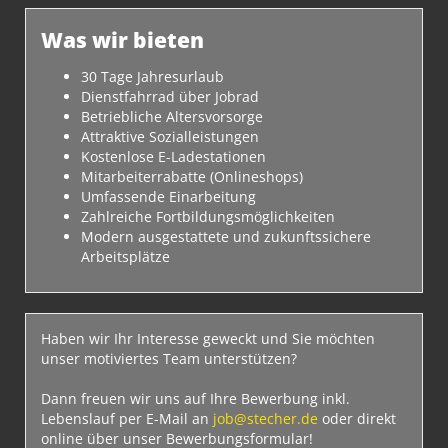
Was wir bieten
30 Tage Jahresurlaub
Dienstfahrrad über Jobrad
Betriebliche Altersvorsorge
Attraktive Sozialleistungen
Kostenlose E-Ladestationen
Mitarbeiterrabatte (Onlineshops)
Umfassende Einarbeitung
Zahlreiche Fortbildungsmöglichkeiten
Modern ausgestattete und zukunftssichere
Arbeitsplätze
Haben wir Ihr Interesse geweckt und Sie möchten
unser motiviertes Team unterstützen?
Dann freuen wir uns auf Ihre Bewerbung inkl.
Lebenslauf per E-Mail an
job@stecher.de
oder direkt
online über unser Bewerbungsformular!