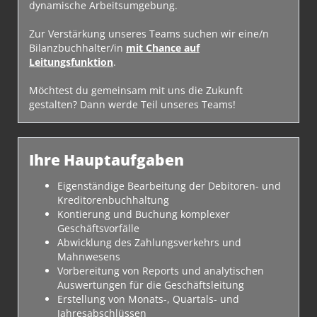
dynamische Arbeitsumgebung.
Zur Verstärkung unseres Teams suchen wir eine/n
Bilanzbuchhalter/in
mit Chance auf
Leitungsfunktion
.
Möchtest du gemeinsam mit uns die Zukunft
gestalten? Dann werde Teil unseres Teams!
Ihre Hauptaufgaben
Eigenständige Bearbeitung der Debitoren- und
Kreditorenbuchhaltung
Kontierung und Buchung komplexer
Geschäftsvorfälle
Abwicklung des Zahlungsverkehrs und
Mahnwesens
Vorbereitung von Reports und analytischen
Auswertungen für die Geschäftsleitung
Erstellung von Monats-, Quartals- und
Jahresabschlüssen