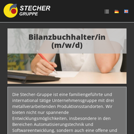
Bilanzbuchhalter/in
(m/w/d)
Die Stecher-Gruppe ist eine familiengeführte und
international tätige Unternehmensgruppe mit drei
metallverarbeitenden Produktionsstandorten. Wir
bieten nicht nur spannende
Entwicklungsmöglichkeiten, insbesondere in den
Bereichen Automatisierungstechnik und
Softwareentwicklung, sondern auch eine offene und