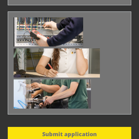
Submit application