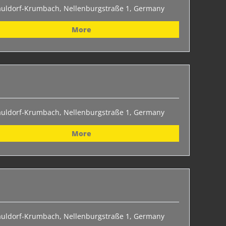
auldorf-Krumbach, Nellenburgstraße 1, Germany
More
auldorf-Krumbach, Nellenburgstraße 1, Germany
More
auldorf-Krumbach, Nellenburgstraße 1, Germany