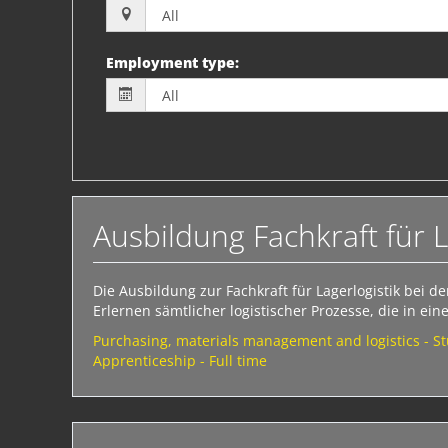
Employment type
:
Ausbildung Fachkraft für L
Die Ausbildung zur Fachkraft für Lagerlogistik bei 
Erlernen sämtlicher logistischer Prozesse, die in e
Purchasing, materials management and logistics - S
Apprenticeship - Full time