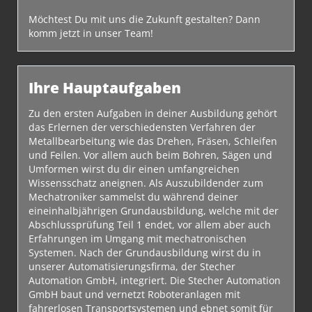
Möchtest Du mit uns die Zukunft gestalten? Dann
komm jetzt in unser Team!
Ihre Hauptaufgaben
Zu den ersten Aufgaben in deiner Ausbildung gehört
das Erlernen der verschiedensten Verfahren der
Metallbearbeitung wie das Drehen, Fräsen, Schleifen
und Feilen. Vor allem auch beim Bohren, Sägen und
Umformen wirst du dir einen umfangreichen
Wissensschatz aneignen. Als Auszubildender zum
Mechatroniker sammelst du während deiner
eineinhalbjährigen Grundausbildung, welche mit der
Abschlussprüfung Teil 1 endet, vor allem aber auch
Erfahrungen im Umgang mit mechatronischen
Systemen. Nach der Grundausbildung wirst du in
unserer Automatisierungsfirma, der Stecher
Automation GmbH, integriert. Die Stecher Automation
GmbH baut und vernetzt Roboteranlagen mit
fahrerlosen Transportsystemen und ebnet somit für