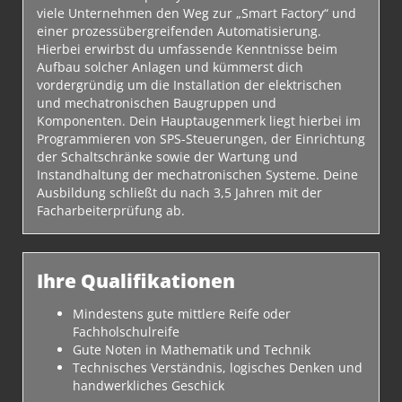
viele Unternehmen den Weg zur „Smart Factory“ und
einer prozessübergreifenden Automatisierung.
Hierbei erwirbst du umfassende Kenntnisse beim
Aufbau solcher Anlagen und kümmerst dich
vordergründig um die Installation der elektrischen
und mechatronischen Baugruppen und
Komponenten. Dein Hauptaugenmerk liegt hierbei im
Programmieren von SPS-Steuerungen, der Einrichtung
der Schaltschränke sowie der Wartung und
Instandhaltung der mechatronischen Systeme. Deine
Ausbildung schließt du nach 3,5 Jahren mit der
Facharbeiterprüfung ab.
Ihre Qualifikationen
Mindestens gute mittlere Reife oder
Fachholschulreife
Gute Noten in Mathematik und Technik
Technisches Verständnis, logisches Denken und
handwerkliches Geschick