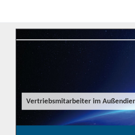
Vertriebsmitarbeiter im Außendien