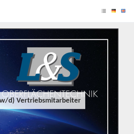
/w/d) Vertriebsmitarbeiter