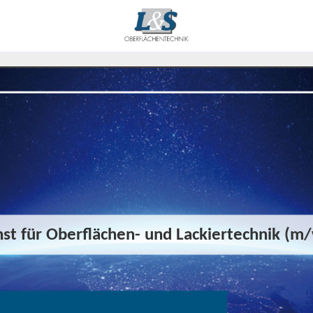
st für Oberflächen- und Lackiertechnik (m