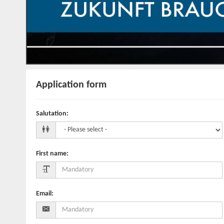
Application form
Salutation
:
First name
:
Email
: