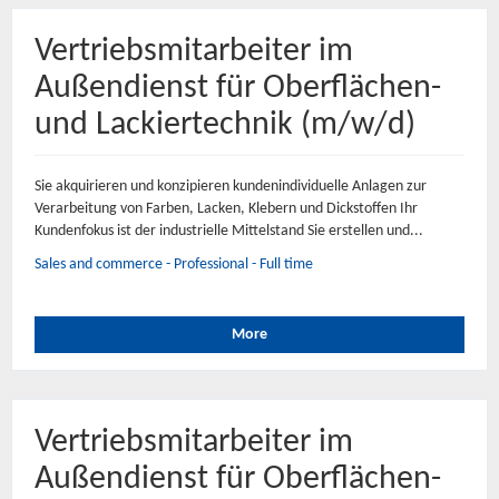
Vertriebsmitarbeiter im
Außendienst für Oberflächen-
und Lackiertechnik (m/w/d)
Sie akquirieren und konzipieren kundenindividuelle Anlagen zur
Verarbeitung von Farben, Lacken, Klebern und Dickstoffen Ihr
Kundenfokus ist der industrielle Mittelstand Sie erstellen und...
Sales and commerce - Professional - Full time
More
Vertriebsmitarbeiter im
Außendienst für Oberflächen-