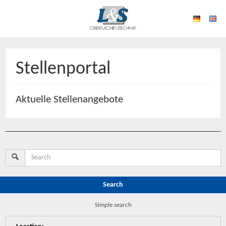
Stellenportal
Aktuelle Stellenangebote
Search
Simple search