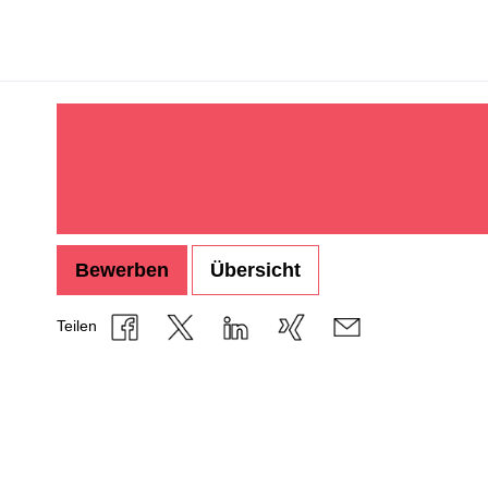
Bewerben
Übersicht
Teilen