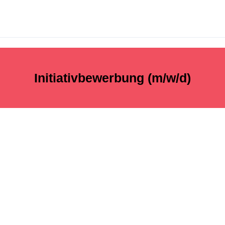
Initiativbewerbung (m/w/d)