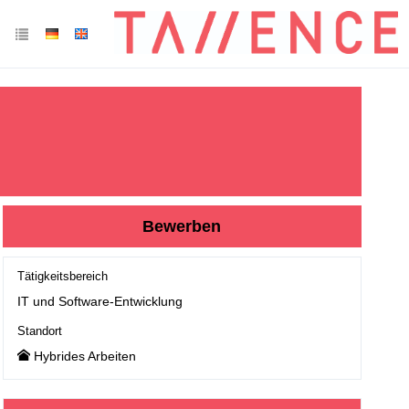
Bewerben
Tätigkeitsbereich
IT und Software-Entwicklung
Standort
Hybrides Arbeiten