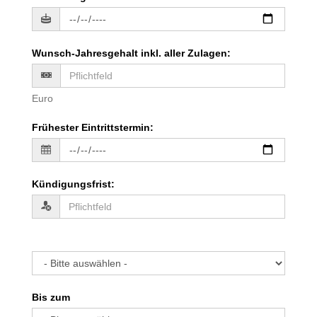
Wunsch-Jahresgehalt inkl. aller Zulagen
:
Euro
Frühester Eintrittstermin
:
Kündigungsfrist
:
Bis zum