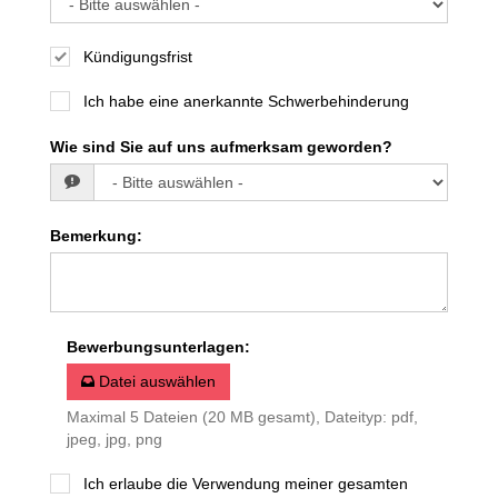
Kündigungsfrist
Ich habe eine anerkannte Schwerbehinderung
Wie sind Sie auf uns aufmerksam geworden?
Bemerkung
:
Bewerbungsunterlagen
:
Datei auswählen
Maximal 5 Dateien (20 MB gesamt), Dateityp: pdf,
jpeg, jpg, png
Ich erlaube die Verwendung meiner gesamten