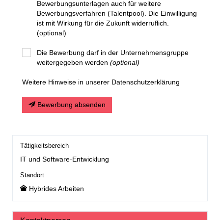
Bewerbungsunterlagen auch für weitere
Bewerbungsverfahren (Talentpool). Die Einwilligung
ist mit Wirkung für die Zukunft widerruflich.
(optional)
Die Bewerbung darf in der Unternehmensgruppe
weitergegeben werden
(optional)
Weitere Hinweise in unserer Datenschutzerklärung
Bewerbung absenden
Tätigkeitsbereich
IT und Software-Entwicklung
Standort
Hybrides Arbeiten