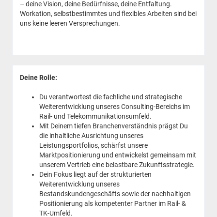
– deine Vision, deine Bedürfnisse, deine Entfaltung.
Workation, selbstbestimmtes und flexibles Arbeiten sind bei
uns keine leeren Versprechungen.
Deine Rolle:
Du verantwortest die fachliche und strategische
Weiterentwicklung unseres Consulting-Bereichs im
Rail- und Telekommunikationsumfeld.
Mit Deinem tiefen Branchenverständnis prägst Du
die inhaltliche Ausrichtung unseres
Leistungsportfolios, schärfst unsere
Marktpositionierung und entwickelst gemeinsam mit
unserem Vertrieb eine belastbare Zukunftsstrategie.
Dein Fokus liegt auf der strukturierten
Weiterentwicklung unseres
Bestandskundengeschäfts sowie der nachhaltigen
Positionierung als kompetenter Partner im Rail- &
TK-Umfeld.