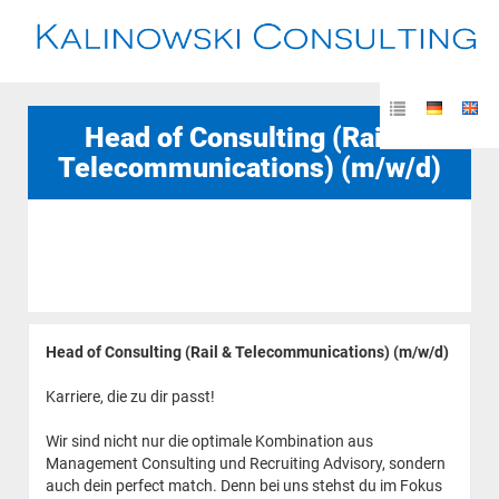
Head of Consulting (Rail &
Telecommunications) (m/w/d)
Head of Consulting (Rail & Telecommunications) (m/w/d)
Karriere, die zu dir passt!
Wir sind nicht nur die optimale Kombination aus
Management Consulting und Recruiting Advisory, sondern
auch dein perfect match. Denn bei uns stehst du im Fokus