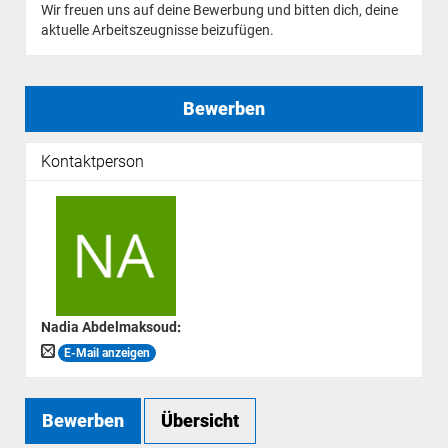
Wir freuen uns auf deine Bewerbung und bitten dich, deine
aktuelle Arbeitszeugnisse beizufügen.
Bewerben
Kontaktperson
Nadia Abdelmaksoud
:
E-Mail anzeigen
Bewerben
Übersicht