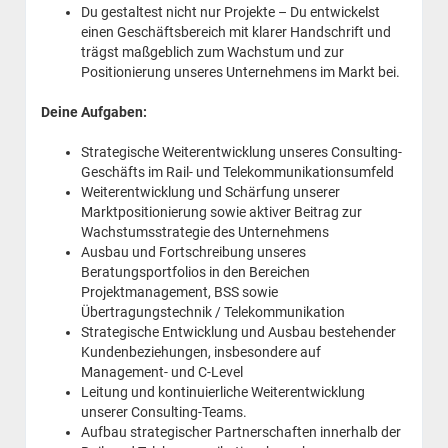
Du gestaltest nicht nur Projekte – Du entwickelst
einen Geschäftsbereich mit klarer Handschrift und
trägst maßgeblich zum Wachstum und zur
Positionierung unseres Unternehmens im Markt bei.
Deine Aufgaben:
Strategische Weiterentwicklung unseres Consulting-
Geschäfts im Rail- und Telekommunikationsumfeld
Weiterentwicklung und Schärfung unserer
Marktpositionierung sowie aktiver Beitrag zur
Wachstumsstrategie des Unternehmens
Ausbau und Fortschreibung unseres
Beratungsportfolios in den Bereichen
Projektmanagement, BSS sowie
Übertragungstechnik / Telekommunikation
Strategische Entwicklung und Ausbau bestehender
Kundenbeziehungen, insbesondere auf
Management- und C-Level
Leitung und kontinuierliche Weiterentwicklung
unserer Consulting-Teams.
Aufbau strategischer Partnerschaften innerhalb der