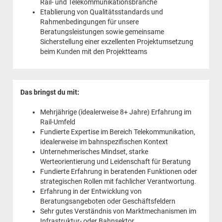
Rail- und Telekommunikationsbranche
Etablierung von Qualitätsstandards und
Rahmenbedingungen für unsere
Beratungsleistungen sowie gemeinsame
Sicherstellung einer exzellenten Projektumsetzung
beim Kunden mit den Projektteams
Das bringst du mit:
Mehrjährige (idealerweise 8+ Jahre) Erfahrung im
Rail-Umfeld
Fundierte Expertise im Bereich Telekommunikation,
idealerweise im bahnspezifischen Kontext
Unternehmerisches Mindset, starke
Werteorientierung und Leidenschaft für Beratung
Fundierte Erfahrung in beratenden Funktionen oder
strategischen Rollen mit fachlicher Verantwortung.
Erfahrung in der Entwicklung von
Beratungsangeboten oder Geschäftsfeldern
Sehr gutes Verständnis von Marktmechanismen im
Infrastruktur- oder Bahnsektor