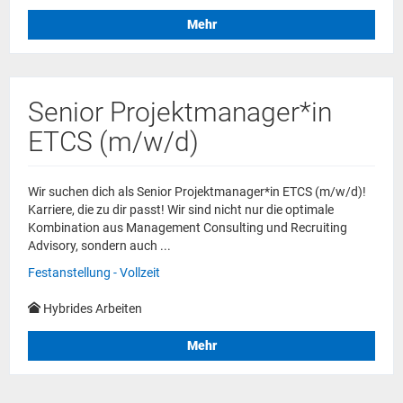
Mehr
Senior Projektmanager*in
ETCS (m/w/d)
Wir suchen dich als Senior Projektmanager*in ETCS (m/w/d)!
Karriere, die zu dir passt! Wir sind nicht nur die optimale
Kombination aus Management Consulting und Recruiting
Advisory, sondern auch ...
Festanstellung - Vollzeit
Hybrides Arbeiten
Mehr