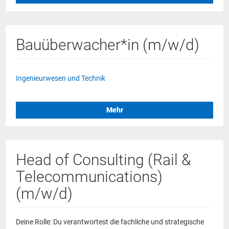
Bauüberwacher*in (m/w/d)
Ingenieurwesen und Technik
Mehr
Head of Consulting (Rail &
Telecommunications)
(m/w/d)
Deine Rolle: Du verantwortest die fachliche und strategische