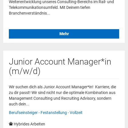
Weiterentwicklung unseres Consulting-Bereichs im Rail- und
Telekommunikationsumfeld. Mit Deinem tiefen
Branchenverständnis...
Mehr
Junior Account Manager*in
(m/w/d)
Wir suchen dich als Junior Account Manager*in! Karriere, die
zu dir passt! Wir sind nicht nur die optimale Kombination aus
Management Consulting und Recruiting Advisory, sondern
auch dein...
Berufseinsteiger - Festanstellung - Vollzeit
Hybrides Arbeiten