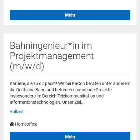
Mehr
Bahningenieur*in im
Projektmanagement
(m/w/d)
Karriere, die zu dir passt! Wir bei KaCon beraten unter anderem
die Deutsche Bahn und betreuen spannende Projekte,
insbesondere im Bereich Telekommunikation und
Informationstechnologien. Unser Ziel...
Vollzeit
Homeoffice
Mehr