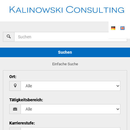
Suchen
Einfache Suche
Ort
:
Tätigkeitsbereich
:
Karrierestufe
: