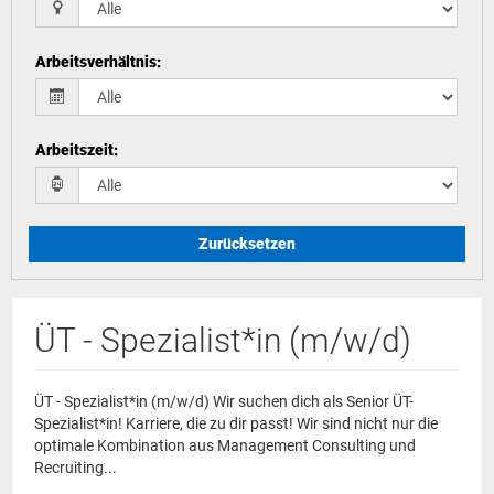
Arbeitsverhältnis
:
Arbeitszeit
:
Zurücksetzen
ÜT - Spezialist*in (m/w/d)
ÜT - Spezialist*in (m/w/d) Wir suchen dich als Senior ÜT-
Spezialist*in! Karriere, die zu dir passt! Wir sind nicht nur die
optimale Kombination aus Management Consulting und
Recruiting...