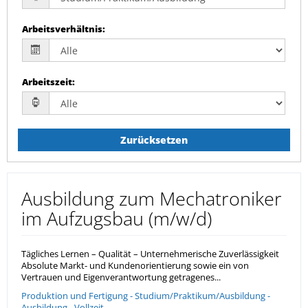
Arbeitsverhältnis
:
Arbeitszeit
:
Zurücksetzen
Ausbildung zum Mechatroniker
im Aufzugsbau (m/w/d)
Tägliches Lernen – Qualität – Unternehmerische Zuverlässigkeit
Absolute Markt- und Kundenorientierung sowie ein von
Vertrauen und Eigenverantwortung getragenes...
Produktion und Fertigung - Studium/Praktikum/Ausbildung -
Ausbildung - Vollzeit