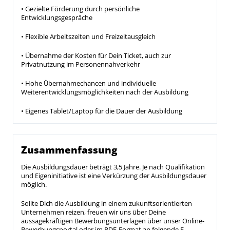
• Gezielte Förderung durch persönliche
Entwicklungsgespräche
• Flexible Arbeitszeiten und Freizeitausgleich
• Übernahme der Kosten für Dein Ticket, auch zur
Privatnutzung im Personennahverkehr
• Hohe Übernahmechancen und individuelle
Weiterentwicklungsmöglichkeiten nach der Ausbildung
• Eigenes Tablet/Laptop für die Dauer der Ausbildung
Zusammenfassung
Die Ausbildungsdauer beträgt 3,5 Jahre. Je nach Qualifikation
und Eigeninitiative ist eine Verkürzung der Ausbildungsdauer
möglich.
Sollte Dich die Ausbildung in einem zukunftsorientierten
Unternehmen reizen, freuen wir uns über Deine
aussagekräftigen Bewerbungsunterlagen über unser Online-
Bewerbungsportal oder im PDF-Format an folgende E-