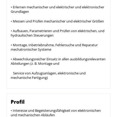
• Erlernen mechanischer und elektrischer und elektronischer
Grundlagen
• Messen und Prüfen mechanischer und elektrischer Größen
• Aufbauen, Parametrieren und Prüfen von elektrischen, und
hydraulischen Steuerungen
• Montage, Inbetriebnahme, Fehlersuche und Reparatur
mechatronischer Systeme
• Abwechslungsreicher Einsatz in allen ausbildungsrelevanten
Abteilungen (z. B. Montage und
Service von Aufzugsanlagen, elektronische und
mechanische Fertigung)
Profil
• Interesse und Begeisterungsfähigkeit von elektronischen
und mechanischen Abläufen