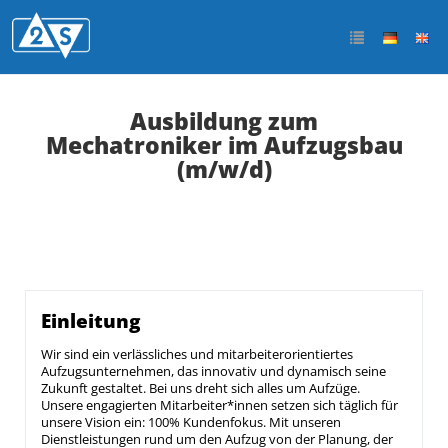
Ausbildung zum
Mechatroniker im Aufzugsbau
(m/w/d)
Einleitung
Wir sind ein verlässliches und mitarbeiterorientiertes
Aufzugsunternehmen, das innovativ und dynamisch seine
Zukunft gestaltet. Bei uns dreht sich alles um Aufzüge.
Unsere engagierten Mitarbeiter*innen setzen sich täglich für
unsere Vision ein: 100% Kundenfokus. Mit unseren
Dienstleistungen rund um den Aufzug von der Planung, der