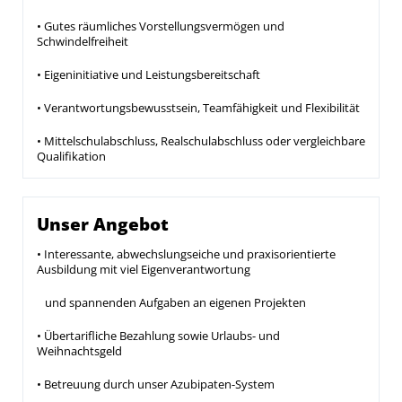
• Gutes räumliches Vorstellungsvermögen und
Schwindelfreiheit
• Eigeninitiative und Leistungsbereitschaft
• Verantwortungsbewusstsein, Teamfähigkeit und Flexibilität
• Mittelschulabschluss, Realschulabschluss oder vergleichbare
Qualifikation
Unser Angebot
• Interessante, abwechslungseiche und praxisorientierte
Ausbildung mit viel Eigenverantwortung
und spannenden Aufgaben an eigenen Projekten
• Übertarifliche Bezahlung sowie Urlaubs- und
Weihnachtsgeld
• Betreuung durch unser Azubipaten-System