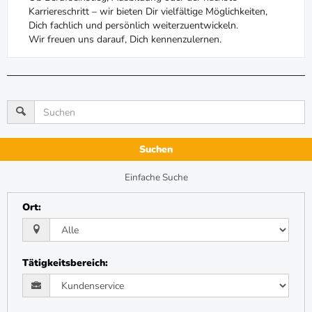
Karriereschritt – wir bieten Dir vielfältige Möglichkeiten,
Dich fachlich und persönlich weiterzuentwickeln.
Wir freuen uns darauf, Dich kennenzulernen.
Suchen
Einfache Suche
Ort
:
Tätigkeitsbereich
: