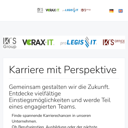
Karriere mit Perspektive
Gemeinsam gestalten wir die Zukunft.
Entdecke vielfältige
Einstiegsmöglichkeiten und werde Teil
eines engagierten Teams.
Finde spannende Karrierechancen in unseren
Unternehmen.
Ob Berufseinstieg, Ausbildung oder der nächste