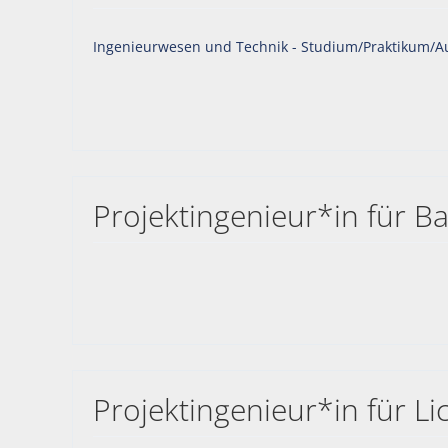
Ingenieurwesen und Technik - Studium/Praktikum/A
Projektingenieur*in für 
Projektingenieur*in für L