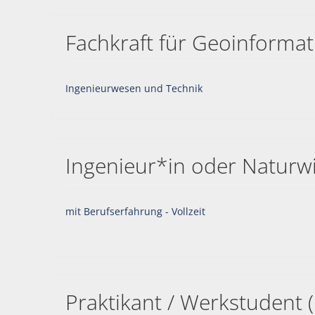
Fachkraft für Geoinforma
Ingenieurwesen und Technik
Ingenieur*in oder Naturwi
mit Berufserfahrung - Vollzeit
Praktikant / Werkstudent 