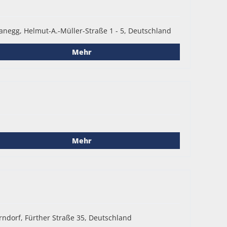
anegg, Helmut-A.-Müller-Straße 1 - 5, Deutschland
Mehr
Mehr
rndorf, Fürther Straße 35, Deutschland