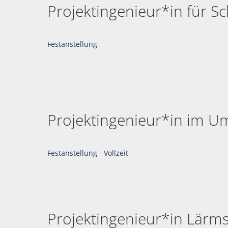
Projektingenieur*in für Sc
Festanstellung
Projektingenieur*in im U
Festanstellung - Vollzeit
Projektingenieur*in Lärm