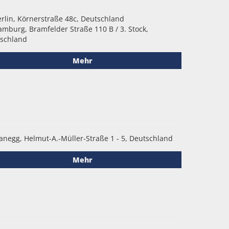
rlin, Körnerstraße 48c, Deutschland
mburg, Bramfelder Straße 110 B / 3. Stock,
schland
Mehr
anegg, Helmut-A.-Müller-Straße 1 - 5, Deutschland
Mehr