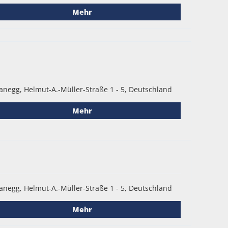
Mehr
anegg, Helmut-A.-Müller-Straße 1 - 5, Deutschland
Mehr
anegg, Helmut-A.-Müller-Straße 1 - 5, Deutschland
Mehr