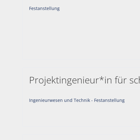
Festanstellung
Projektingenieur*in für 
Ingenieurwesen und Technik - Festanstellung