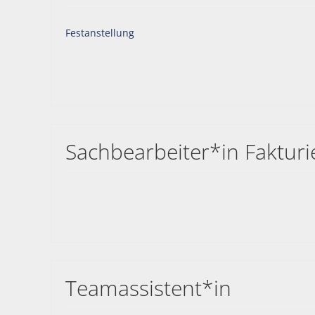
Festanstellung
Sachbearbeiter*in Fakturi
Teamassistent*in