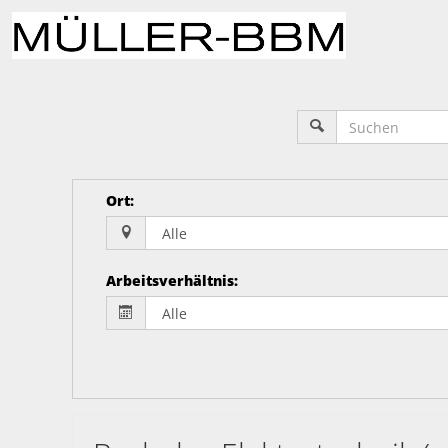
Ort
:
Arbeitsverhältnis
: