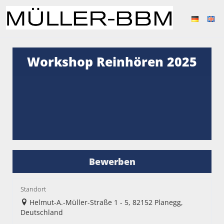
Workshop Reinhören 2025
Bewerben
Standort
Helmut-A.-Müller-Straße 1 - 5, 82152 Planegg,
Deutschland